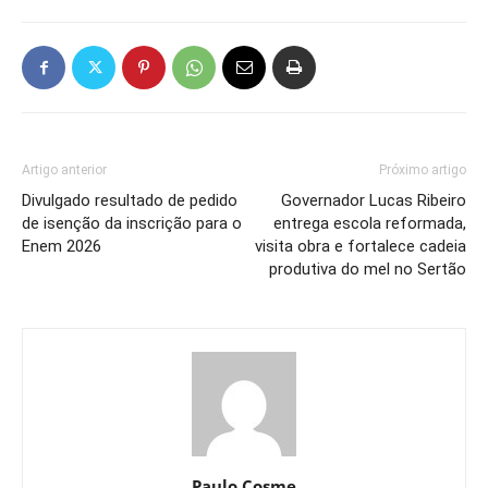
Artigo anterior
Próximo artigo
Divulgado resultado de pedido
Governador Lucas Ribeiro
de isenção da inscrição para o
entrega escola reformada,
Enem 2026
visita obra e fortalece cadeia
produtiva do mel no Sertão
Paulo Cosme