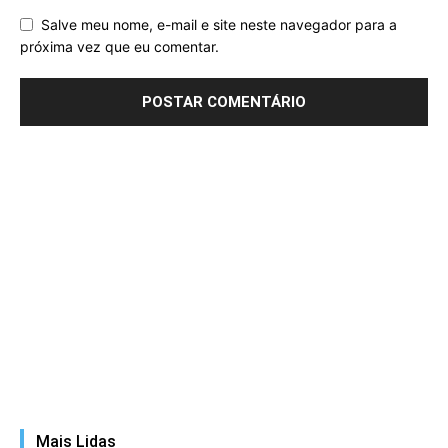
Salve meu nome, e-mail e site neste navegador para a
próxima vez que eu comentar.
Mais Lidas