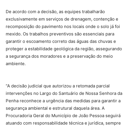
De acordo com a decisão, as equipes trabalharão
exclusivamente em serviços de drenagem, contenção e
recomposição do pavimento nos locais onde o solo já foi
mexido. Os trabalhos preventivos são essenciais para
garantir o escoamento correto das águas das chuvas e
proteger a estabilidade geológica da região, assegurando
a segurança dos moradores e a preservação do meio
ambiente.
“A decisão judicial que autorizou a retomada parcial
intervenções no Largo do Santuário de Nossa Senhora da
Penha reconhece a urgência das medidas para garantir a
segurança ambiental e estrutural daquela área. A
Procuradoria Geral do Município de João Pessoa seguirá
atuando com responsabilidade técnica e jurídica, sempre