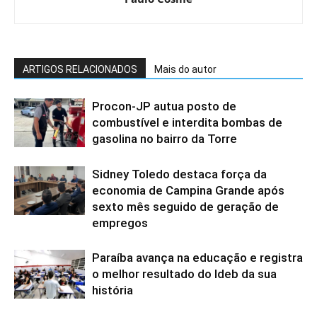
ARTIGOS RELACIONADOS
Mais do autor
Procon-JP autua posto de
combustível e interdita bombas de
gasolina no bairro da Torre
Sidney Toledo destaca força da
economia de Campina Grande após
sexto mês seguido de geração de
empregos
Paraíba avança na educação e registra
o melhor resultado do Ideb da sua
história