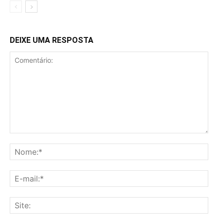
DEIXE UMA RESPOSTA