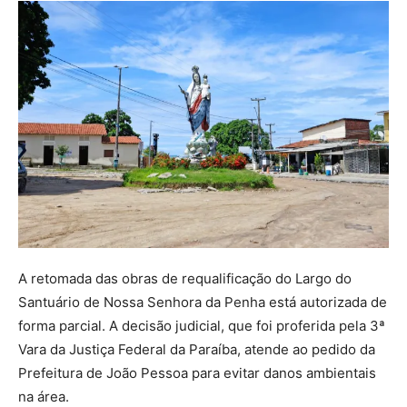
A retomada das obras de requalificação do Largo do
Santuário de Nossa Senhora da Penha está autorizada de
forma parcial. A decisão judicial, que foi proferida pela 3ª
Vara da Justiça Federal da Paraíba, atende ao pedido da
Prefeitura de João Pessoa para evitar danos ambientais
na área.