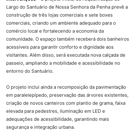
Largo do Santuário de Nossa Senhora da Penha prevê a
construção de três lojas comerciais e sete boxes
comerciais, criando um ambiente adequado para o
comércio local e fortalecendo a economia da
comunidade. O espaço também receberá dois banheiros
acessíveis para garantir conforto e dignidade aos
visitantes. Além disso, será executada nova calçada de
passeio, ampliando a mobilidade e acessibilidade no
entorno do Santuário.
O projeto inclui ainda a recomposição da pavimentação
em paralelepípedo, preservação das árvores existentes,
criação de novos canteiros com plantio de grama, faixa
elevada para pedestres, iluminação em LED e
adequações de acessibilidade, garantindo mais
segurança e integração urbana.