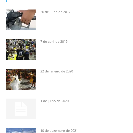
26 de julho de 2017
7 de abril de 2019
22 de janeiro de 2020
1 de julho de 2020
10 de dezembro de 2021