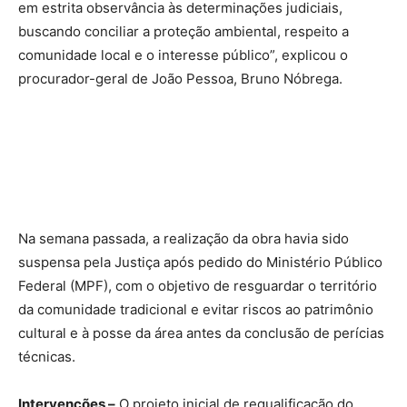
em estrita observância às determinações judiciais,
buscando conciliar a proteção ambiental, respeito a
comunidade local e o interesse público”, explicou o
procurador-geral de João Pessoa, Bruno Nóbrega.
Na semana passada, a realização da obra havia sido
suspensa pela Justiça após pedido do Ministério Público
Federal (MPF), com o objetivo de resguardar o território
da comunidade tradicional e evitar riscos ao patrimônio
cultural e à posse da área antes da conclusão de perícias
técnicas.
Intervenções –
O projeto inicial de requalificação do