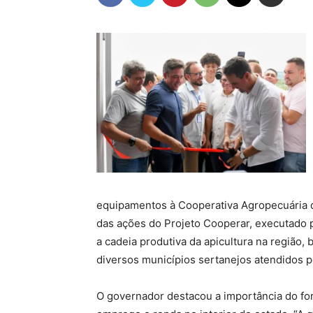
equipamentos à Cooperativa Agropecuária d
das ações do Projeto Cooperar, executado 
a cadeia produtiva da apicultura na região,
diversos municípios sertanejos atendidos p
O governador destacou a importância do fo