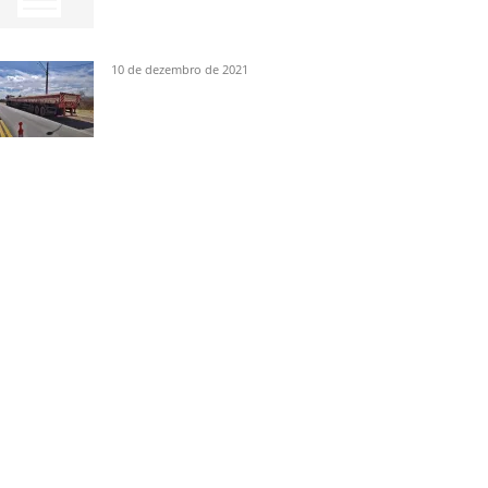
10 de dezembro de 2021