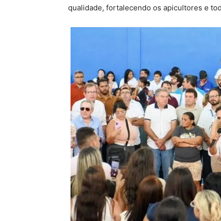
qualidade, fortalecendo os apicultores e tod