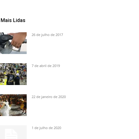
Mais Lidas
26 de julho de 2017
7 de abril de 2019
22 de janeiro de 2020
1 de julho de 2020