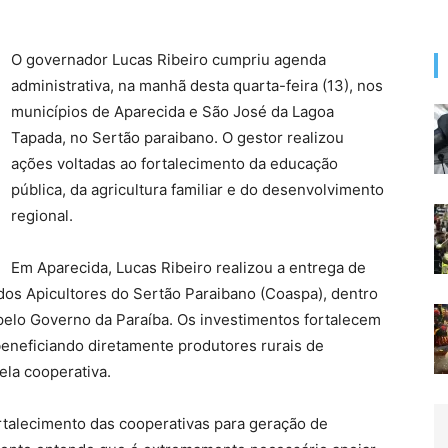
O governador Lucas Ribeiro cumpriu agenda
administrativa, na manhã desta quarta-feira (13), nos
municípios de Aparecida e São José da Lagoa
Tapada, no Sertão paraibano. O gestor realizou
ações voltadas ao fortalecimento da educação
pública, da agricultura familiar e do desenvolvimento
regional.
Em Aparecida, Lucas Ribeiro realizou a entrega de
os Apicultores do Sertão Paraibano (Coaspa), dentro
pelo Governo da Paraíba. Os investimentos fortalecem
 beneficiando diretamente produtores rurais de
ela cooperativa.
rtalecimento das cooperativas para geração de