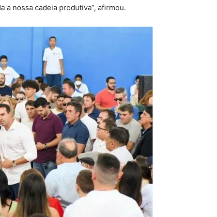
a a nossa cadeia produtiva”, afirmou.