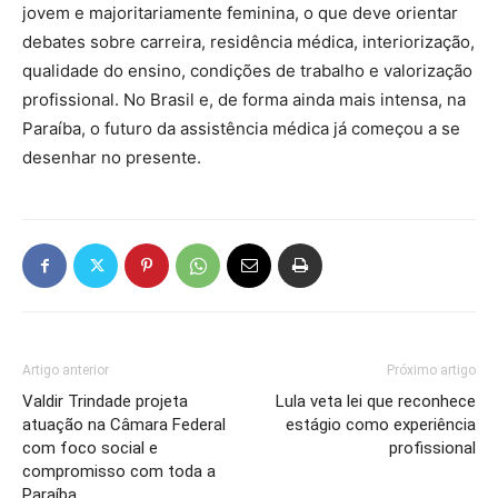
jovem e majoritariamente feminina, o que deve orientar
debates sobre carreira, residência médica, interiorização,
qualidade do ensino, condições de trabalho e valorização
profissional. No Brasil e, de forma ainda mais intensa, na
Paraíba, o futuro da assistência médica já começou a se
desenhar no presente.
Artigo anterior
Próximo artigo
Valdir Trindade projeta
Lula veta lei que reconhece
atuação na Câmara Federal
estágio como experiência
com foco social e
profissional
compromisso com toda a
Paraíba