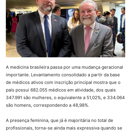
A medicina brasileira passa por uma mudança geracional
importante. Levantamento consolidado a partir da base
de médicos ativos com inscrição principal mostra que o
país possui 682.055 médicos em atividade, dos quais
347.991 são mulheres, o equivalente a 51,02%, e 334.064
são homens, correspondendo a 48,98%.
A presença feminina, que já é majoritária no total de
profissionais, torna-se ainda mais expressiva quando se