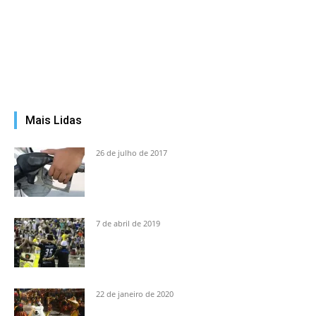
Mais Lidas
26 de julho de 2017
7 de abril de 2019
22 de janeiro de 2020