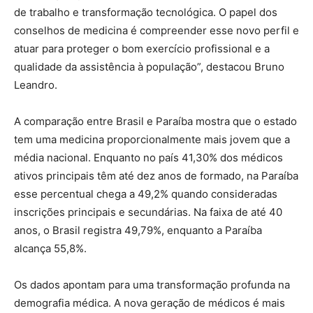
de trabalho e transformação tecnológica. O papel dos
conselhos de medicina é compreender esse novo perfil e
atuar para proteger o bom exercício profissional e a
qualidade da assistência à população”, destacou Bruno
Leandro.
A comparação entre Brasil e Paraíba mostra que o estado
tem uma medicina proporcionalmente mais jovem que a
média nacional. Enquanto no país 41,30% dos médicos
ativos principais têm até dez anos de formado, na Paraíba
esse percentual chega a 49,2% quando consideradas
inscrições principais e secundárias. Na faixa de até 40
anos, o Brasil registra 49,79%, enquanto a Paraíba
alcança 55,8%.
Os dados apontam para uma transformação profunda na
demografia médica. A nova geração de médicos é mais