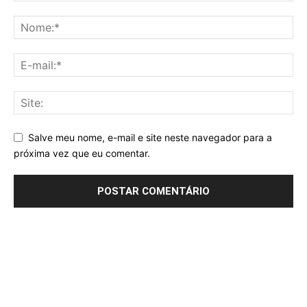
Salve meu nome, e-mail e site neste navegador para a
próxima vez que eu comentar.