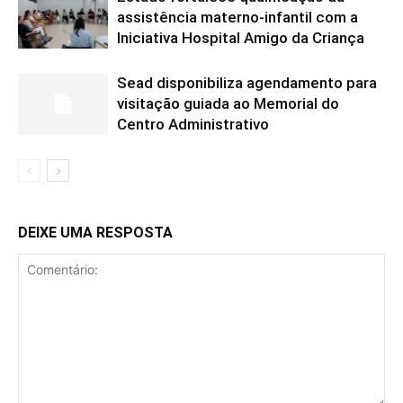
assistência materno-infantil com a
Iniciativa Hospital Amigo da Criança
Sead disponibiliza agendamento para
visitação guiada ao Memorial do
Centro Administrativo
DEIXE UMA RESPOSTA