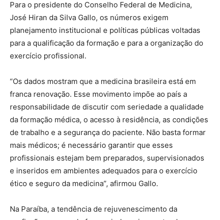
Para o presidente do Conselho Federal de Medicina,
José Hiran da Silva Gallo, os números exigem
planejamento institucional e políticas públicas voltadas
para a qualificação da formação e para a organização do
exercício profissional.
“Os dados mostram que a medicina brasileira está em
franca renovação. Esse movimento impõe ao país a
responsabilidade de discutir com seriedade a qualidade
da formação médica, o acesso à residência, as condições
de trabalho e a segurança do paciente. Não basta formar
mais médicos; é necessário garantir que esses
profissionais estejam bem preparados, supervisionados
e inseridos em ambientes adequados para o exercício
ético e seguro da medicina”, afirmou Gallo.
Na Paraíba, a tendência de rejuvenescimento da