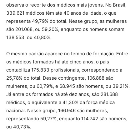
observa o recorte dos médicos mais jovens. No Brasil,
339.621 médicos têm até 40 anos de idade, o que
representa 49,79% do total. Nesse grupo, as mulheres
são 201.068, ou 59,20%, enquanto os homens somam
138.553, ou 40,80%.
O mesmo padrão aparece no tempo de formação. Entre
os médicos formados há até cinco anos, o país
contabiliza 175.833 profissionais, correspondendo a
25,78% do total. Desse contingente, 106.888 são
mulheres, ou 60,79%, e 68.945 são homens, ou 39,21%.
Já entre os formados há até dez anos, são 281.688
médicos, o equivalente a 41,30% da força médica
nacional. Nesse grupo, 166.946 são mulheres,
representando 59,27%, enquanto 114.742 são homens,
ou 40,73%.