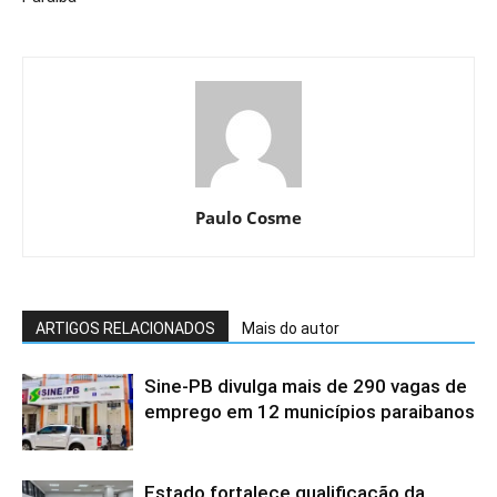
Paulo Cosme
ARTIGOS RELACIONADOS
Mais do autor
Sine-PB divulga mais de 290 vagas de
emprego em 12 municípios paraibanos
Estado fortalece qualificação da