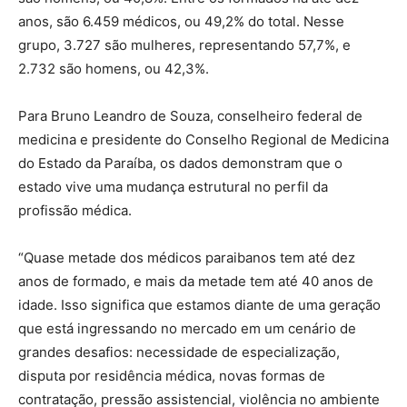
anos, são 6.459 médicos, ou 49,2% do total. Nesse
grupo, 3.727 são mulheres, representando 57,7%, e
2.732 são homens, ou 42,3%.
Para Bruno Leandro de Souza, conselheiro federal de
medicina e presidente do Conselho Regional de Medicina
do Estado da Paraíba, os dados demonstram que o
estado vive uma mudança estrutural no perfil da
profissão médica.
“Quase metade dos médicos paraibanos tem até dez
anos de formado, e mais da metade tem até 40 anos de
idade. Isso significa que estamos diante de uma geração
que está ingressando no mercado em um cenário de
grandes desafios: necessidade de especialização,
disputa por residência médica, novas formas de
contratação, pressão assistencial, violência no ambiente