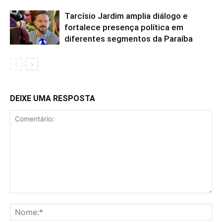
Tarcísio Jardim amplia diálogo e
fortalece presença política em
diferentes segmentos da Paraíba
DEIXE UMA RESPOSTA