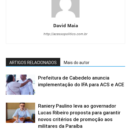
David Maia
http://acessopolitico.com.br
ARTIGOS RELACIONADOS
Mais do autor
Prefeitura de Cabedelo anuncia
implementação do IFA para ACS e ACE
Raniery Paulino leva ao governador
Lucas Ribeiro proposta para garantir
novos critérios de promoção aos
militares da Paraíba