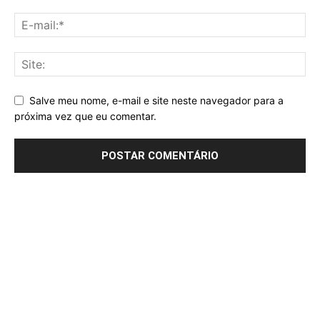
Salve meu nome, e-mail e site neste navegador para a
próxima vez que eu comentar.