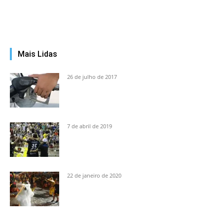
Mais Lidas
26 de julho de 2017
7 de abril de 2019
22 de janeiro de 2020