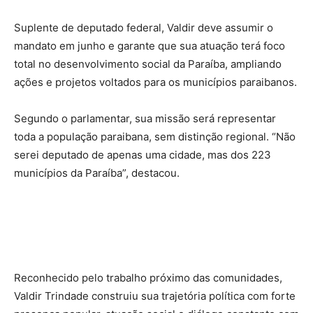
Suplente de deputado federal, Valdir deve assumir o
mandato em junho e garante que sua atuação terá foco
total no desenvolvimento social da Paraíba, ampliando
ações e projetos voltados para os municípios paraibanos.
Segundo o parlamentar, sua missão será representar
toda a população paraibana, sem distinção regional. “Não
serei deputado de apenas uma cidade, mas dos 223
municípios da Paraíba”, destacou.
Reconhecido pelo trabalho próximo das comunidades,
Valdir Trindade construiu sua trajetória política com forte