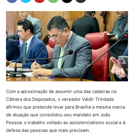
Com a aproximação de assumir uma das cadeiras na
Câmara dos Deputados, o vereador Valdir Trindade
afirmou que pretende levar para Brasília a mesma marca
de atuação que consolidou seu mandato em João
Pessoa: o trabalho voltado ao assistencialismo social e à
defesa das pessoas que mais precisam.