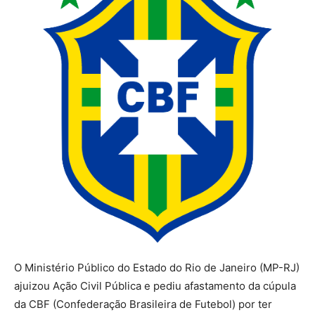
O Ministério Público do Estado do Rio de Janeiro (MP-RJ)
ajuizou Ação Civil Pública e pediu afastamento da cúpula
da CBF (Confederação Brasileira de Futebol) por ter