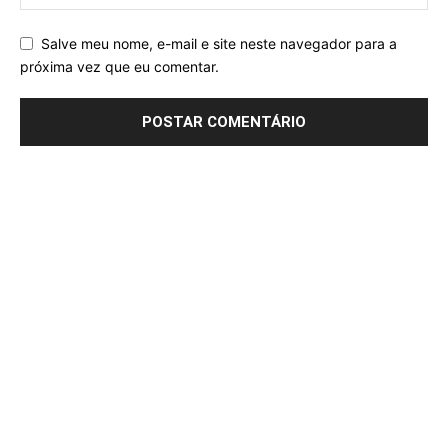
Salve meu nome, e-mail e site neste navegador para a
próxima vez que eu comentar.