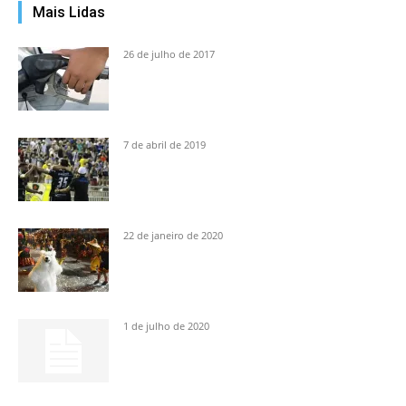
Mais Lidas
26 de julho de 2017
7 de abril de 2019
22 de janeiro de 2020
1 de julho de 2020