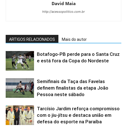
David Maia
http://acessopolitico.com.br
ARTIGOS RELACIONADOS
Mais do autor
Botafogo-PB perde para o Santa Cruz
e está fora da Copa do Nordeste
Semifinais da Taça das Favelas
definem finalistas da etapa João
Pessoa neste sábado
Tarcísio Jardim reforça compromisso
com o jiu-jítsu e destaca união em
defesa do esporte na Paraíba