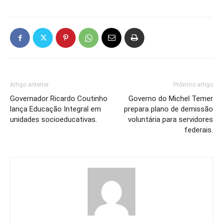
Artigo anterior
Próximo artigo
Governador Ricardo Coutinho
Governo do Michel Temer
lança Educação Integral em
prepara plano de demissão
unidades socioeducativas.
voluntária para servidores
federais.