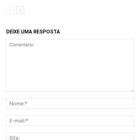
DEIXE UMA RESPOSTA