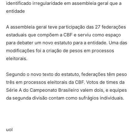
identificado irregularidade em assembleia geral que a
entidade
A assembleia geral teve participação das 27 federações
estaduais que compõem a CBF e serviu como espaço
para debater um novo estatuto para a entidade. Uma das
modificações foi a criação de pesos em processos
eleitorais.
Segundo o novo texto do estatuto, federações têm peso
três em processos eleitorais da CBF. Votos de times da
Série A do Campeonato Brasileiro valem dois, e equipes
da segunda divisão contam como sufrágios individuais.
uol