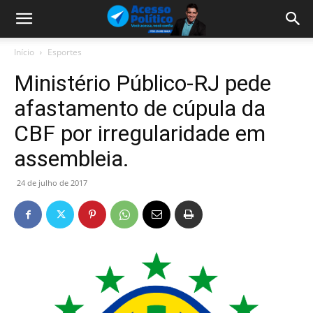
Início
Esportes
Ministério Público-RJ pede
afastamento de cúpula da
CBF por irregularidade em
assembleia.
24 de julho de 2017