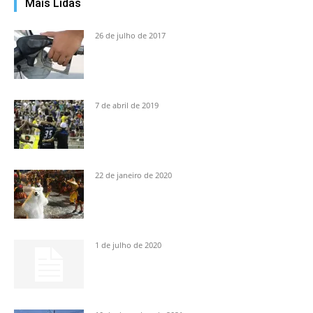
Mais Lidas
26 de julho de 2017
7 de abril de 2019
22 de janeiro de 2020
1 de julho de 2020