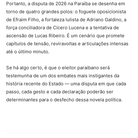
Portanto, a disputa de 2026 na Paraíba se desenha em
torno de quatro grandes polos: o foguete oposicionista
de Efraim Filho, a fortaleza lulista de Adriano Galdino, a
força conciliadora de Cícero Lucena e a tentativa de
ascensão de Lucas Ribeiro. É um cenário que promete
capítulos de tensão, reviravoltas e articulações intensas
até o último minuto.
Se há algo certo, é que o eleitor paraibano será
testemunha de um dos embates mais instigantes da
história recente do Estado — uma disputa em que cada
passo, cada gesto e cada declaração poderão ser
determinantes para o desfecho dessa novela política.