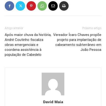
Artigo anterior
Próximo artigo
Após maior chuva da história,
Vereador Ícaro Chaves propõe
André Coutinho fiscaliza
projeto para implantação de
obras emergenciais e
cabeamento subterrâneo em
coordena assistência à
João Pessoa
população de Cabedelo
David Maia