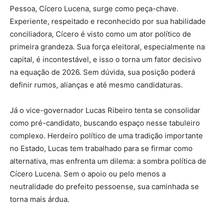
Pessoa, Cícero Lucena, surge como peça-chave.
Experiente, respeitado e reconhecido por sua habilidade
conciliadora, Cícero é visto como um ator político de
primeira grandeza. Sua força eleitoral, especialmente na
capital, é incontestável, e isso o torna um fator decisivo
na equação de 2026. Sem dúvida, sua posição poderá
definir rumos, alianças e até mesmo candidaturas.
Já o vice-governador Lucas Ribeiro tenta se consolidar
como pré-candidato, buscando espaço nesse tabuleiro
complexo. Herdeiro político de uma tradição importante
no Estado, Lucas tem trabalhado para se firmar como
alternativa, mas enfrenta um dilema: a sombra política de
Cícero Lucena. Sem o apoio ou pelo menos a
neutralidade do prefeito pessoense, sua caminhada se
torna mais árdua.