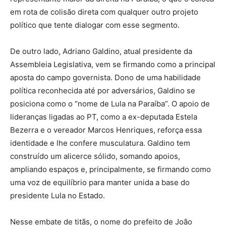
em rota de colisão direta com qualquer outro projeto
político que tente dialogar com esse segmento.
De outro lado, Adriano Galdino, atual presidente da
Assembleia Legislativa, vem se firmando como a principal
aposta do campo governista. Dono de uma habilidade
política reconhecida até por adversários, Galdino se
posiciona como o “nome de Lula na Paraíba”. O apoio de
lideranças ligadas ao PT, como a ex-deputada Estela
Bezerra e o vereador Marcos Henriques, reforça essa
identidade e lhe confere musculatura. Galdino tem
construído um alicerce sólido, somando apoios,
ampliando espaços e, principalmente, se firmando como
uma voz de equilíbrio para manter unida a base do
presidente Lula no Estado.
Nesse embate de titãs, o nome do prefeito de João