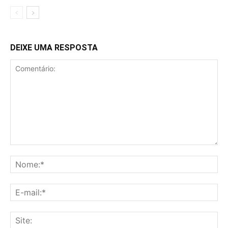
DEIXE UMA RESPOSTA