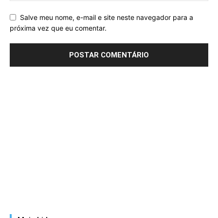
Salve meu nome, e-mail e site neste navegador para a
próxima vez que eu comentar.