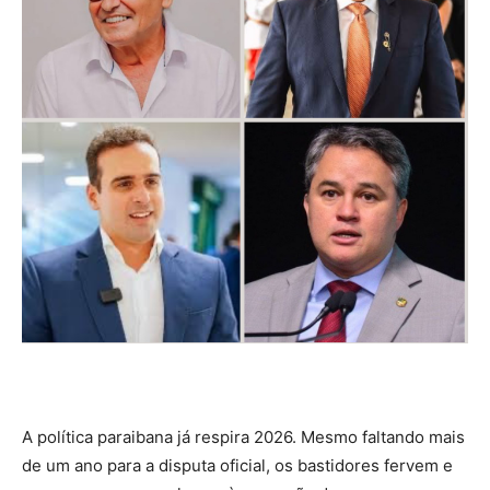
A política paraibana já respira 2026. Mesmo faltando mais
de um ano para a disputa oficial, os bastidores fervem e