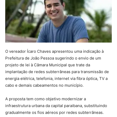
O vereador Ícaro Chaves apresentou uma indicação à
Prefeitura de João Pessoa sugerindo o envio de um
projeto de lei à Câmara Municipal que trate da
implantação de redes subterrâneas para transmissão de
energia elétrica, telefonia, internet via fibra óptica, TV a
cabo e demais cabeamentos no município.
A proposta tem como objetivo modernizar a
infraestrutura urbana da capital paraibana, substituindo
gradualmente os fios aéreos por redes subterrâneas.