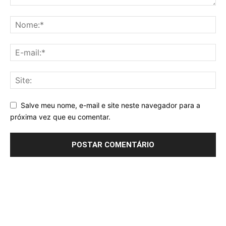
Salve meu nome, e-mail e site neste navegador para a
próxima vez que eu comentar.