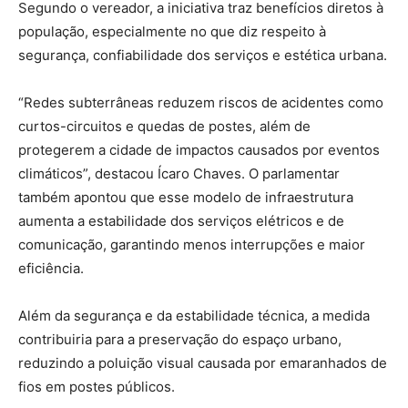
Segundo o vereador, a iniciativa traz benefícios diretos à
população, especialmente no que diz respeito à
segurança, confiabilidade dos serviços e estética urbana.
“Redes subterrâneas reduzem riscos de acidentes como
curtos-circuitos e quedas de postes, além de
protegerem a cidade de impactos causados por eventos
climáticos”, destacou Ícaro Chaves. O parlamentar
também apontou que esse modelo de infraestrutura
aumenta a estabilidade dos serviços elétricos e de
comunicação, garantindo menos interrupções e maior
eficiência.
Além da segurança e da estabilidade técnica, a medida
contribuiria para a preservação do espaço urbano,
reduzindo a poluição visual causada por emaranhados de
fios em postes públicos.