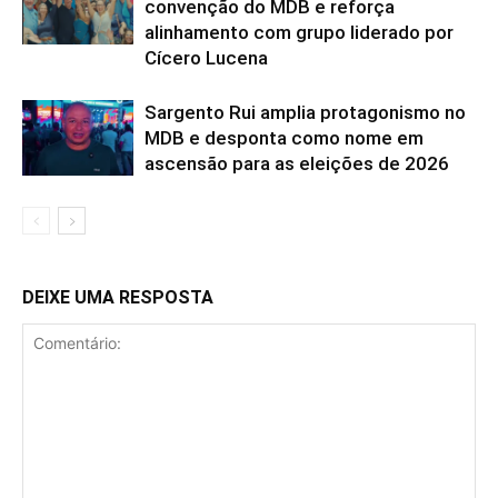
convenção do MDB e reforça
alinhamento com grupo liderado por
Cícero Lucena
Sargento Rui amplia protagonismo no
MDB e desponta como nome em
ascensão para as eleições de 2026
DEIXE UMA RESPOSTA