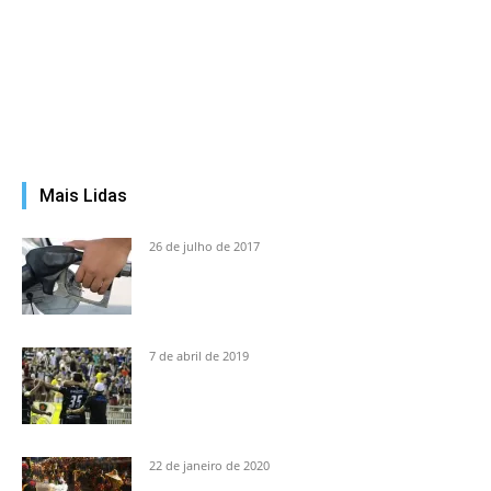
Mais Lidas
26 de julho de 2017
7 de abril de 2019
22 de janeiro de 2020