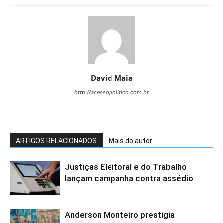
David Maia
http://acessopolitico.com.br
ARTIGOS RELACIONADOS
Mais do autor
Justiças Eleitoral e do Trabalho
lançam campanha contra assédio
Anderson Monteiro prestigia