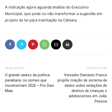
A indicação agora aguarda análise do Executivo
Municipal, que pode ou não transformar a sugestão em
projeto de lei para tramitação na Câmara.
Artigo anterior
Próximo artigo
O grande xadrez da política
Vereador Damásio Franca
paraibana: os nomes que
propõe criação de sistema de
movimentam 2026 – Por Davi
dados sobre violações de
Maia
direitos de crianças e
adolescentes em João
Pessoa