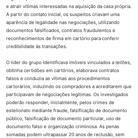
e atrair vítimas interessadas na aquisição da casa própria.
A partir do contato inicial, os suspeitos criavam uma
aparência de legalidade nas negociações, utilizando
documentos falsificados, contratos fraudulentos e
reconhecimentos de firma em cartório para conferir
credibilidade às transações.
O líder do grupo identificava imóveis vinculados a leilões,
obtinha certidões em cartórios, elaborava contratos
falsos e conduzia as vítimas aos procedimentos
cartorários, induzindo os compradores a acreditarem que
participavam de negociações legítimas. Os investigados
poderão responder, inicialmente, pelos crimes de
estelionato mediante fraude, falsificação de documento
público, falsificação de documento particular, uso de
documento falso e organização criminosa. As penas
somadas podem ultrapassar 20 anos de reclusão, sem