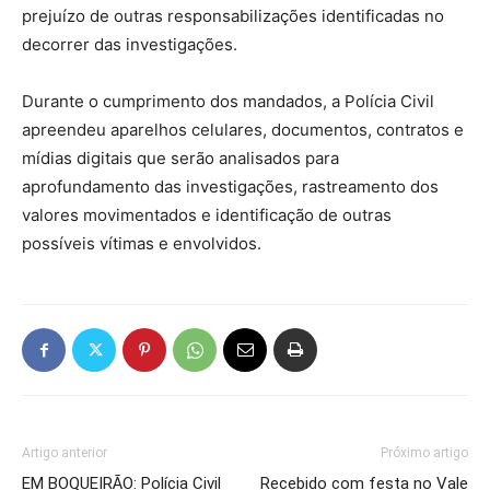
prejuízo de outras responsabilizações identificadas no
decorrer das investigações.
Durante o cumprimento dos mandados, a Polícia Civil
apreendeu aparelhos celulares, documentos, contratos e
mídias digitais que serão analisados para
aprofundamento das investigações, rastreamento dos
valores movimentados e identificação de outras
possíveis vítimas e envolvidos.
Artigo anterior
Próximo artigo
EM BOQUEIRÃO: Polícia Civil
Recebido com festa no Vale