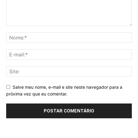
Salve meu nome, e-mail e site neste navegador para a
próxima vez que eu comentar.