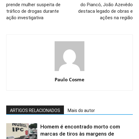
prende mulher suspeita de
do Piancó, João Azevêdo
tráfico de drogas durante
destaca legado de obras e
ação investigativa
ações na região
Paulo Cosme
ARTIGOS RELACIONADOS
Mais do autor
Homem é encontrado morto com
marcas de tiros às margens de