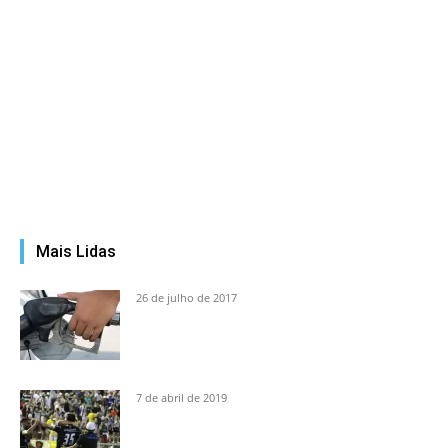
Mais Lidas
26 de julho de 2017
7 de abril de 2019