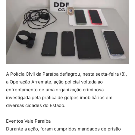
A Polícia Civil da Paraíba deflagrou, nesta sexta-feira (8),
a Operação Arremate, ação policial voltada ao
enfrentamento de uma organização criminosa
investigada pela prática de golpes imobiliários em
diversas cidades do Estado.
Eventos Vale Paraíba
Durante a ação, foram cumpridos mandados de prisão