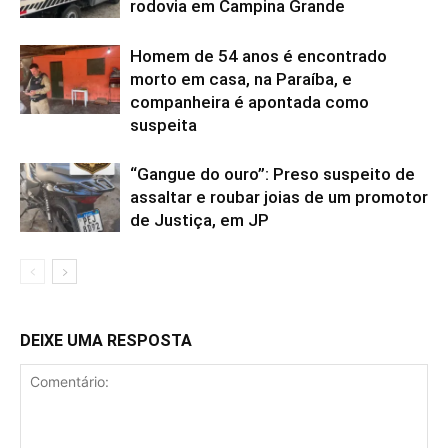
rodovia em Campina Grande
Homem de 54 anos é encontrado
morto em casa, na Paraíba, e
companheira é apontada como
suspeita
“Gangue do ouro”: Preso suspeito de
assaltar e roubar joias de um promotor
de Justiça, em JP
DEIXE UMA RESPOSTA