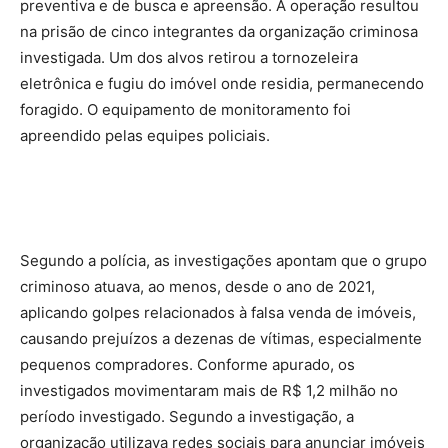
preventiva e de busca e apreensão. A operação resultou
na prisão de cinco integrantes da organização criminosa
investigada. Um dos alvos retirou a tornozeleira
eletrônica e fugiu do imóvel onde residia, permanecendo
foragido. O equipamento de monitoramento foi
apreendido pelas equipes policiais.
Segundo a polícia, as investigações apontam que o grupo
criminoso atuava, ao menos, desde o ano de 2021,
aplicando golpes relacionados à falsa venda de imóveis,
causando prejuízos a dezenas de vítimas, especialmente
pequenos compradores. Conforme apurado, os
investigados movimentaram mais de R$ 1,2 milhão no
período investigado. Segundo a investigação, a
organização utilizava redes sociais para anunciar imóveis