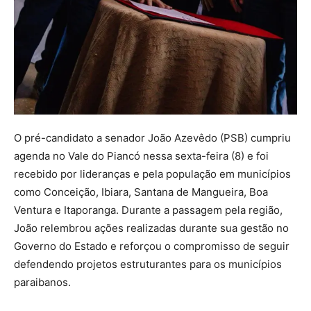
O pré-candidato a senador João Azevêdo (PSB) cumpriu
agenda no Vale do Piancó nessa sexta-feira (8) e foi
recebido por lideranças e pela população em municípios
como Conceição, Ibiara, Santana de Mangueira, Boa
Ventura e Itaporanga. Durante a passagem pela região,
João relembrou ações realizadas durante sua gestão no
Governo do Estado e reforçou o compromisso de seguir
defendendo projetos estruturantes para os municípios
paraibanos.