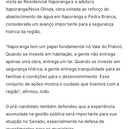
visita ao Residencial Itaporanga e à adutora
Itaporanga/Nova Olinda, obra voltada ao reforço do
abastecimento de água em Itaporanga e Pedra Branca,
considerada um avanço importante para a segurança
hídrica da região.
“Itaporanga tem um papel fundamental no Vale do Piancó.
Quando se investe em habitação, a gente não entrega
apenas uma obra, entrega um lar. Quando se investe em
segurança hídrica, a gente entrega tranquilidade para as
famílias e condições para o desenvolvimento. Esse
conjunto de ações mostra o cuidado que tivemos com a
região”, afirmou João.
O pré-candidato também defendeu que a experiência
acumulada na gestão pública será importante para sua
atuação no Senado, especialmente na defesa de
investimentos para os municípios.