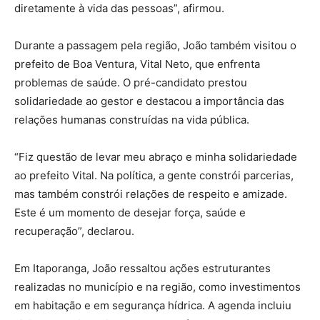
diretamente à vida das pessoas”, afirmou.
Durante a passagem pela região, João também visitou o
prefeito de Boa Ventura, Vital Neto, que enfrenta
problemas de saúde. O pré-candidato prestou
solidariedade ao gestor e destacou a importância das
relações humanas construídas na vida pública.
“Fiz questão de levar meu abraço e minha solidariedade
ao prefeito Vital. Na política, a gente constrói parcerias,
mas também constrói relações de respeito e amizade.
Este é um momento de desejar força, saúde e
recuperação”, declarou.
Em Itaporanga, João ressaltou ações estruturantes
realizadas no município e na região, como investimentos
em habitação e em segurança hídrica. A agenda incluiu