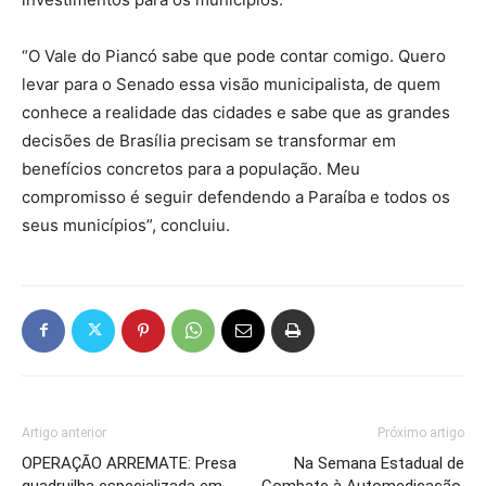
“O Vale do Piancó sabe que pode contar comigo. Quero
levar para o Senado essa visão municipalista, de quem
conhece a realidade das cidades e sabe que as grandes
decisões de Brasília precisam se transformar em
benefícios concretos para a população. Meu
compromisso é seguir defendendo a Paraíba e todos os
seus municípios”, concluiu.
Artigo anterior
Próximo artigo
OPERAÇÃO ARREMATE: Presa
Na Semana Estadual de
quadruilha especializada em
Combate à Automedicação,