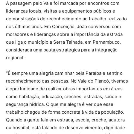
A passagem pelo Vale foi marcada por encontros com
lideranças locais, visitas a equipamentos públicos e
demonstrações de reconhecimento ao trabalho realizado
nos últimos anos. Em Conceição, João conversou com
moradores e lideranças sobre a importância da estrada
que liga o município a Serra Talhada, em Pernambuco,
considerada uma pauta estratégica para a integração
regional.
“É sempre uma alegria caminhar pela Paraíba e sentir o
reconhecimento das pessoas. No Vale do Piancó, tivemos
a oportunidade de realizar obras importantes em áreas
como habitação, educação, creches, estradas, saúde e
segurança hídrica. O que me alegra é ver que esse
trabalho chegou de forma concreta à vida da população.
Quando a gente fala em estrada, escola, creche, adutora
ou hospital, está falando de desenvolvimento, dignidade