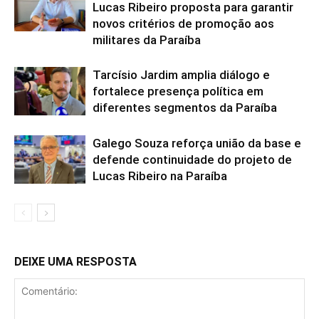
Lucas Ribeiro proposta para garantir
novos critérios de promoção aos
militares da Paraíba
Tarcísio Jardim amplia diálogo e
fortalece presença política em
diferentes segmentos da Paraíba
Galego Souza reforça união da base e
defende continuidade do projeto de
Lucas Ribeiro na Paraíba
DEIXE UMA RESPOSTA