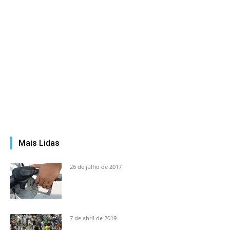
Mais Lidas
26 de julho de 2017
7 de abril de 2019