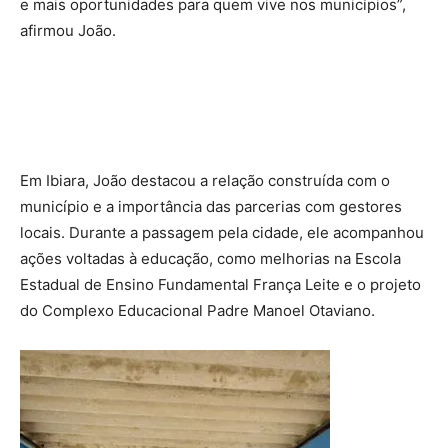
e mais oportunidades para quem vive nos municípios”,
afirmou João.
Em Ibiara, João destacou a relação construída com o
município e a importância das parcerias com gestores
locais. Durante a passagem pela cidade, ele acompanhou
ações voltadas à educação, como melhorias na Escola
Estadual de Ensino Fundamental França Leite e o projeto
do Complexo Educacional Padre Manoel Otaviano.