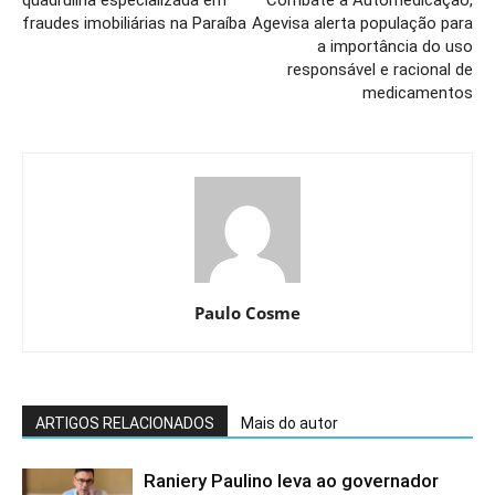
fraudes imobiliárias na Paraíba
Agevisa alerta população para
a importância do uso
responsável e racional de
medicamentos
Paulo Cosme
ARTIGOS RELACIONADOS
Mais do autor
Raniery Paulino leva ao governador