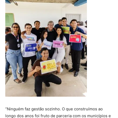
“Ninguém faz gestão sozinho. O que construímos ao
longo dos anos foi fruto de parceria com os municípios e