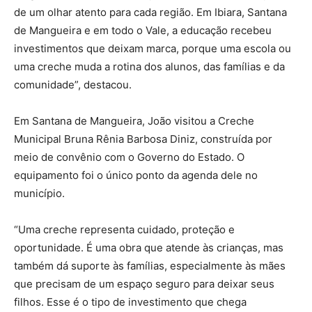
de um olhar atento para cada região. Em Ibiara, Santana
de Mangueira e em todo o Vale, a educação recebeu
investimentos que deixam marca, porque uma escola ou
uma creche muda a rotina dos alunos, das famílias e da
comunidade”, destacou.
Em Santana de Mangueira, João visitou a Creche
Municipal Bruna Rênia Barbosa Diniz, construída por
meio de convênio com o Governo do Estado. O
equipamento foi o único ponto da agenda dele no
município.
“Uma creche representa cuidado, proteção e
oportunidade. É uma obra que atende às crianças, mas
também dá suporte às famílias, especialmente às mães
que precisam de um espaço seguro para deixar seus
filhos. Esse é o tipo de investimento que chega