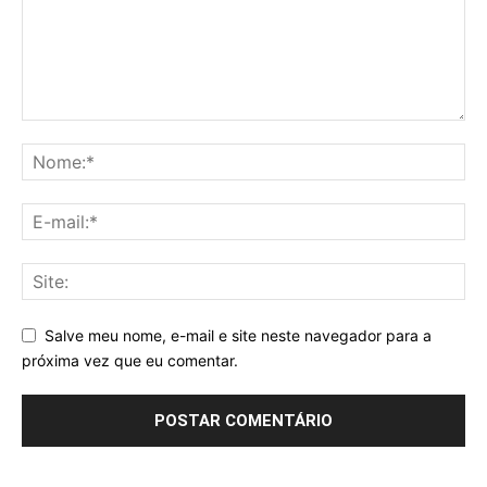
Salve meu nome, e-mail e site neste navegador para a
próxima vez que eu comentar.