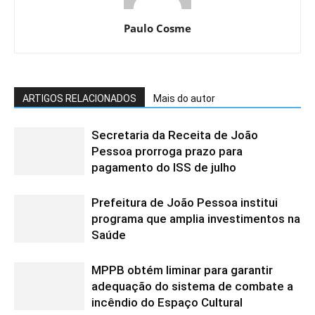
Paulo Cosme
ARTIGOS RELACIONADOS
Mais do autor
Secretaria da Receita de João
Pessoa prorroga prazo para
pagamento do ISS de julho
Prefeitura de João Pessoa institui
programa que amplia investimentos na
Saúde
MPPB obtém liminar para garantir
adequação do sistema de combate a
incêndio do Espaço Cultural