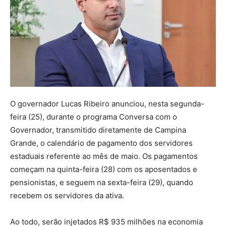
O governador Lucas Ribeiro anunciou, nesta segunda-
feira (25), durante o programa Conversa com o
Governador, transmitido diretamente de Campina
Grande, o calendário de pagamento dos servidores
estaduais referente ao mês de maio. Os pagamentos
começam na quinta-feira (28) com os aposentados e
pensionistas, e seguem na sexta-feira (29), quando
recebem os servidores da ativa.
Ao todo, serão injetados R$ 935 milhões na economia