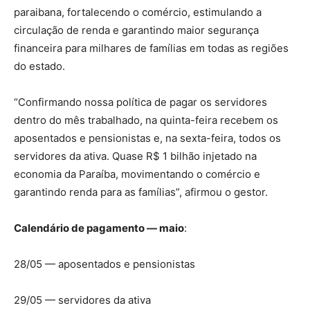
paraibana, fortalecendo o comércio, estimulando a
circulação de renda e garantindo maior segurança
financeira para milhares de famílias em todas as regiões
do estado.
“Confirmando nossa política de pagar os servidores
dentro do mês trabalhado, na quinta-feira recebem os
aposentados e pensionistas e, na sexta-feira, todos os
servidores da ativa. Quase R$ 1 bilhão injetado na
economia da Paraíba, movimentando o comércio e
garantindo renda para as famílias”, afirmou o gestor.
Calendário de pagamento — maio
:
28/05 — aposentados e pensionistas
29/05 — servidores da ativa