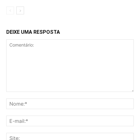
DEIXE UMA RESPOSTA