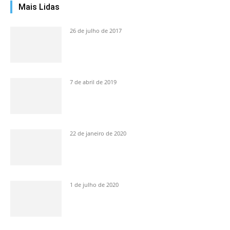
Mais Lidas
26 de julho de 2017
7 de abril de 2019
22 de janeiro de 2020
1 de julho de 2020