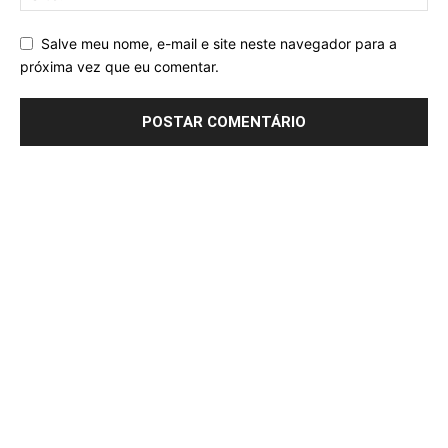
Salve meu nome, e-mail e site neste navegador para a
próxima vez que eu comentar.