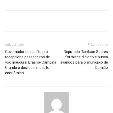
Artigo anterior
Próximo artigo
Governador Lucas Ribeiro
Deputado Tanilson Soares
recepciona passageiros de
fortalece diálogo e busca
voo inaugural Brasília-Campina
avanços para o município de
Grande e destaca impacto
Damião
econômico