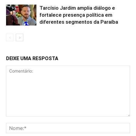
Tarcísio Jardim amplia diálogo e
fortalece presença política em
diferentes segmentos da Paraíba
DEIXE UMA RESPOSTA