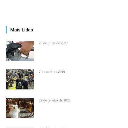
Mais Lidas
26 de julho de 2017
7 de abril de 2019
22 de janeiro de 2020