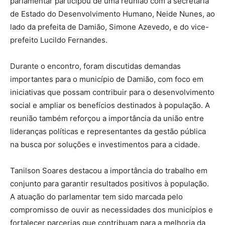
parlamentar participou de uma reunião com a secretária
de Estado do Desenvolvimento Humano, Neide Nunes, ao
lado da prefeita de Damião, Simone Azevedo, e do vice-
prefeito Lucildo Fernandes.
Durante o encontro, foram discutidas demandas
importantes para o município de Damião, com foco em
iniciativas que possam contribuir para o desenvolvimento
social e ampliar os benefícios destinados à população. A
reunião também reforçou a importância da união entre
lideranças políticas e representantes da gestão pública
na busca por soluções e investimentos para a cidade.
Tanilson Soares destacou a importância do trabalho em
conjunto para garantir resultados positivos à população.
A atuação do parlamentar tem sido marcada pelo
compromisso de ouvir as necessidades dos municípios e
fortalecer parcerias que contribuam para a melhoria da