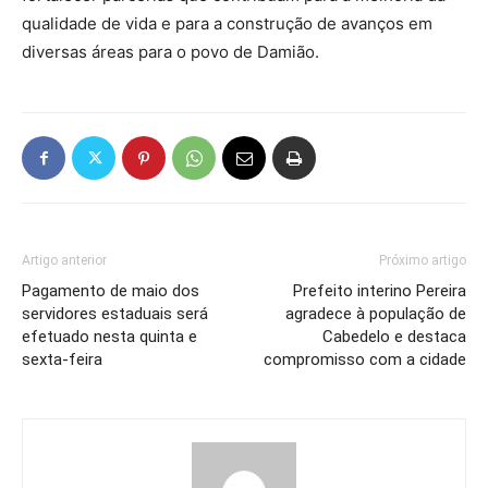
qualidade de vida e para a construção de avanços em
diversas áreas para o povo de Damião.
Artigo anterior
Próximo artigo
Pagamento de maio dos
Prefeito interino Pereira
servidores estaduais será
agradece à população de
efetuado nesta quinta e
Cabedelo e destaca
sexta-feira
compromisso com a cidade