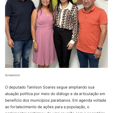
Screenshot
O deputado Tanilson Soares segue ampliando sua
atuação política por meio do diálogo e da articulação em
benefício dos municípios paraibanos. Em agenda voltada
ao fortalecimento de ações para a população, o