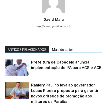
David Maia
http://acessopolitico.com.br
ARTIGOS RELACIONADOS
Mais do autor
Prefeitura de Cabedelo anuncia
implementação do IFA para ACS e ACE
Raniery Paulino leva ao governador
Lucas Ribeiro proposta para garantir
novos critérios de promoção aos
militares da Paraíba