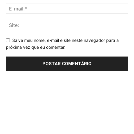
Salve meu nome, e-mail e site neste navegador para a
próxima vez que eu comentar.