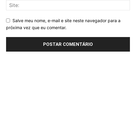
Salve meu nome, e-mail e site neste navegador para a
próxima vez que eu comentar.