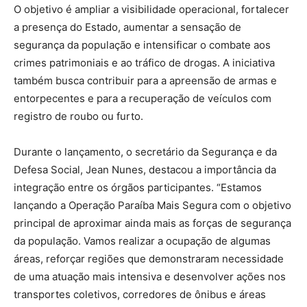
O objetivo é ampliar a visibilidade operacional, fortalecer
a presença do Estado, aumentar a sensação de
segurança da população e intensificar o combate aos
crimes patrimoniais e ao tráfico de drogas. A iniciativa
também busca contribuir para a apreensão de armas e
entorpecentes e para a recuperação de veículos com
registro de roubo ou furto.
Durante o lançamento, o secretário da Segurança e da
Defesa Social, Jean Nunes, destacou a importância da
integração entre os órgãos participantes. “Estamos
lançando a Operação Paraíba Mais Segura com o objetivo
principal de aproximar ainda mais as forças de segurança
da população. Vamos realizar a ocupação de algumas
áreas, reforçar regiões que demonstraram necessidade
de uma atuação mais intensiva e desenvolver ações nos
transportes coletivos, corredores de ônibus e áreas