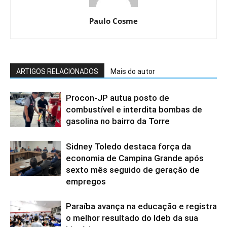
Paulo Cosme
ARTIGOS RELACIONADOS
Mais do autor
Procon-JP autua posto de
combustível e interdita bombas de
gasolina no bairro da Torre
Sidney Toledo destaca força da
economia de Campina Grande após
sexto mês seguido de geração de
empregos
Paraíba avança na educação e registra
o melhor resultado do Ideb da sua