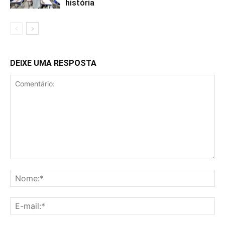
história
DEIXE UMA RESPOSTA