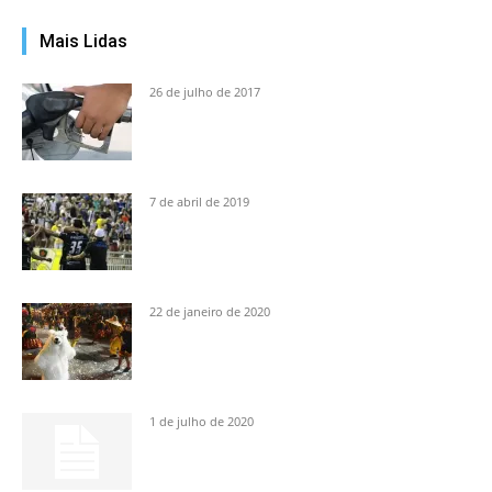
Mais Lidas
26 de julho de 2017
7 de abril de 2019
22 de janeiro de 2020
1 de julho de 2020