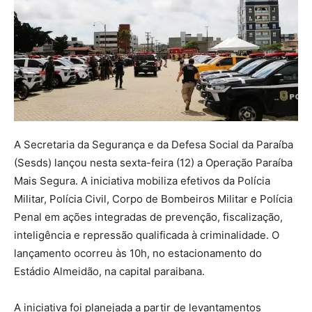
A Secretaria da Segurança e da Defesa Social da Paraíba
(Sesds) lançou nesta sexta-feira (12) a Operação Paraíba
Mais Segura. A iniciativa mobiliza efetivos da Polícia
Militar, Polícia Civil, Corpo de Bombeiros Militar e Polícia
Penal em ações integradas de prevenção, fiscalização,
inteligência e repressão qualificada à criminalidade. O
lançamento ocorreu às 10h, no estacionamento do
Estádio Almeidão, na capital paraibana.
A iniciativa foi planejada a partir de levantamentos