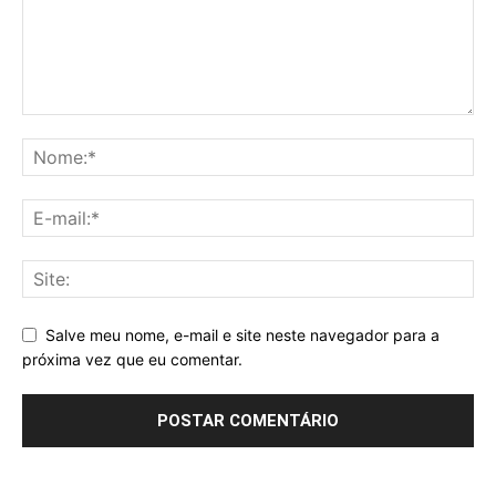
Salve meu nome, e-mail e site neste navegador para a
próxima vez que eu comentar.