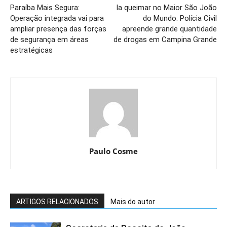
Paraíba Mais Segura:
Ia queimar no Maior São João
Operação integrada vai para
do Mundo: Polícia Civil
ampliar presença das forças
apreende grande quantidade
de segurança em áreas
de drogas em Campina Grande
estratégicas
Paulo Cosme
ARTIGOS RELACIONADOS
Mais do autor