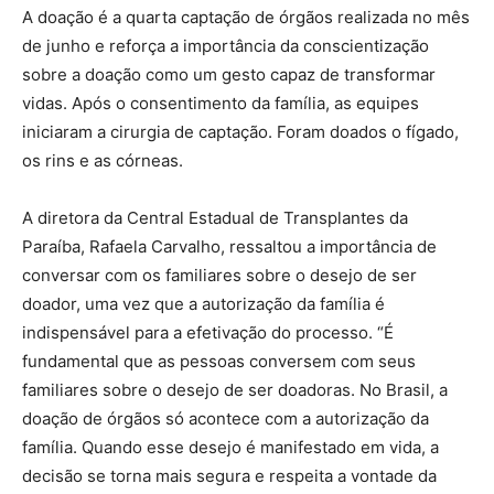
A doação é a quarta captação de órgãos realizada no mês
de junho e reforça a importância da conscientização
sobre a doação como um gesto capaz de transformar
vidas. Após o consentimento da família, as equipes
iniciaram a cirurgia de captação. Foram doados o fígado,
os rins e as córneas.
A diretora da Central Estadual de Transplantes da
Paraíba, Rafaela Carvalho, ressaltou a importância de
conversar com os familiares sobre o desejo de ser
doador, uma vez que a autorização da família é
indispensável para a efetivação do processo. “É
fundamental que as pessoas conversem com seus
familiares sobre o desejo de ser doadoras. No Brasil, a
doação de órgãos só acontece com a autorização da
família. Quando esse desejo é manifestado em vida, a
decisão se torna mais segura e respeita a vontade da