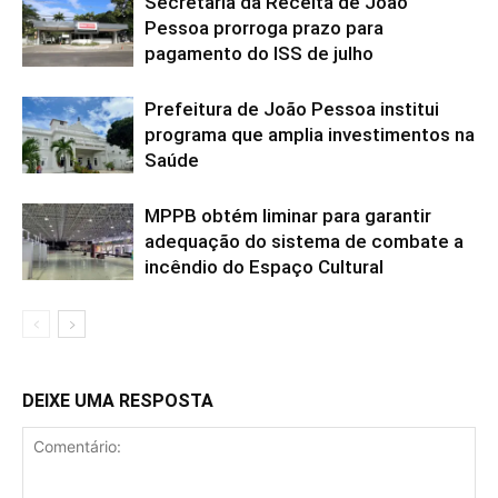
Secretaria da Receita de João
Pessoa prorroga prazo para
pagamento do ISS de julho
Prefeitura de João Pessoa institui
programa que amplia investimentos na
Saúde
MPPB obtém liminar para garantir
adequação do sistema de combate a
incêndio do Espaço Cultural
DEIXE UMA RESPOSTA