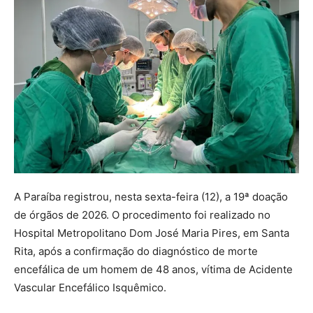
A Paraíba registrou, nesta sexta-feira (12), a 19ª doação
de órgãos de 2026. O procedimento foi realizado no
Hospital Metropolitano Dom José Maria Pires, em Santa
Rita, após a confirmação do diagnóstico de morte
encefálica de um homem de 48 anos, vítima de Acidente
Vascular Encefálico Isquêmico.