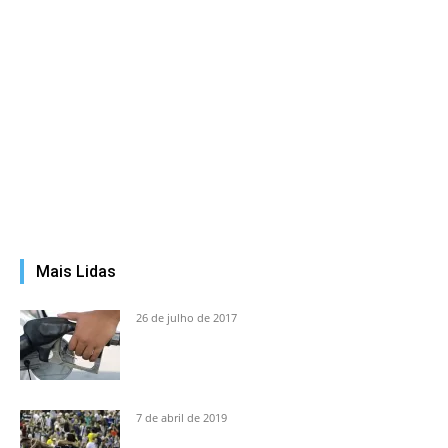
Mais Lidas
26 de julho de 2017
7 de abril de 2019