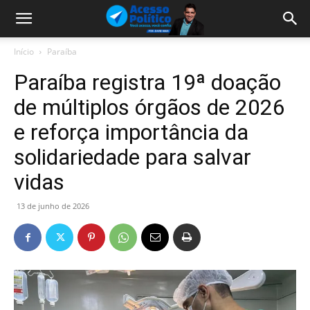
Início
Paraíba
Paraíba registra 19ª doação
de múltiplos órgãos de 2026
e reforça importância da
solidariedade para salvar
vidas
13 de junho de 2026