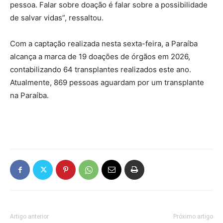
pessoa. Falar sobre doação é falar sobre a possibilidade
de salvar vidas”, ressaltou.
Com a captação realizada nesta sexta-feira, a Paraíba
alcança a marca de 19 doações de órgãos em 2026,
contabilizando 64 transplantes realizados este ano.
Atualmente, 869 pessoas aguardam por um transplante
na Paraíba.
Artigo anterior
Próximo artigo