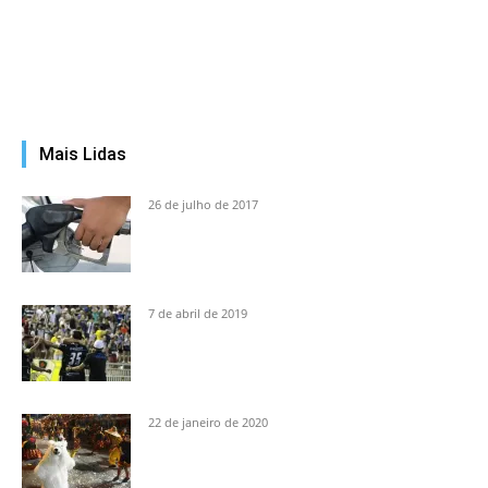
Mais Lidas
26 de julho de 2017
7 de abril de 2019
22 de janeiro de 2020