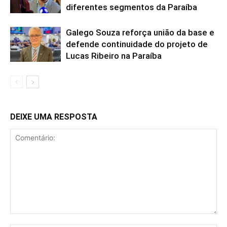
diferentes segmentos da Paraíba
Galego Souza reforça união da base e
defende continuidade do projeto de
Lucas Ribeiro na Paraíba
DEIXE UMA RESPOSTA