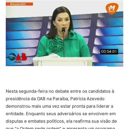
Nesta segunda-feira no debate entre os candidatos à
presidência da OAB na Paraíba, Patrícia Azevedo
demonstrou mais uma vez estar pronta para liderar a
entidade. Enquanto seus adversários se envolvem em
disputas e embates políticos, ela reafirma sua visão de
que “a Ordem pede ordem” e apresenta um programa