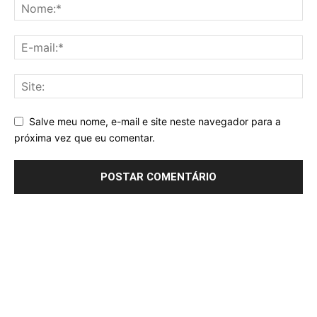
Salve meu nome, e-mail e site neste navegador para a
próxima vez que eu comentar.