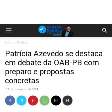
Início
Política
Patrícia Azevedo se destaca
em debate da OAB-PB com
preparo e propostas
concretas
12 de novembro de 2024