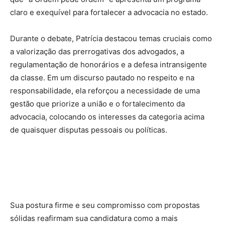
claro e exequível para fortalecer a advocacia no estado.
Durante o debate, Patrícia destacou temas cruciais como
a valorização das prerrogativas dos advogados, a
regulamentação de honorários e a defesa intransigente
da classe. Em um discurso pautado no respeito e na
responsabilidade, ela reforçou a necessidade de uma
gestão que priorize a união e o fortalecimento da
advocacia, colocando os interesses da categoria acima
de quaisquer disputas pessoais ou políticas.
Sua postura firme e seu compromisso com propostas
sólidas reafirmam sua candidatura como a mais