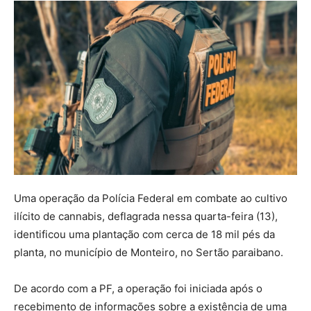
Uma operação da Polícia Federal em combate ao cultivo
ilícito de cannabis, deflagrada nessa quarta-feira (13),
identificou uma plantação com cerca de 18 mil pés da
planta, no município de Monteiro, no Sertão paraibano.
De acordo com a PF, a operação foi iniciada após o
recebimento de informações sobre a existência de uma