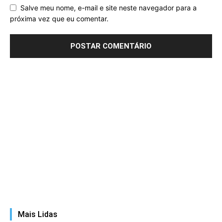
Salve meu nome, e-mail e site neste navegador para a
próxima vez que eu comentar.
Mais Lidas