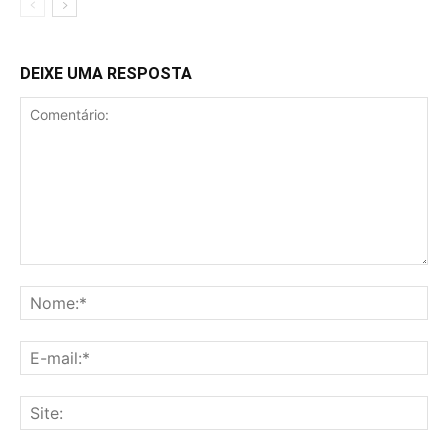
DEIXE UMA RESPOSTA