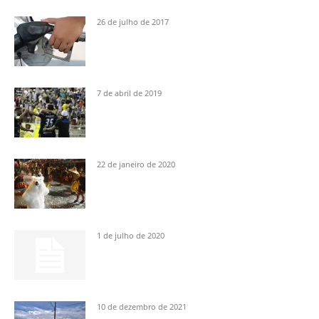
26 de julho de 2017
7 de abril de 2019
22 de janeiro de 2020
1 de julho de 2020
10 de dezembro de 2021