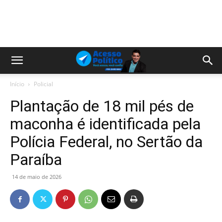
Início
Policial
Plantação de 18 mil pés de
maconha é identificada pela
Polícia Federal, no Sertão da
Paraíba
14 de maio de 2026