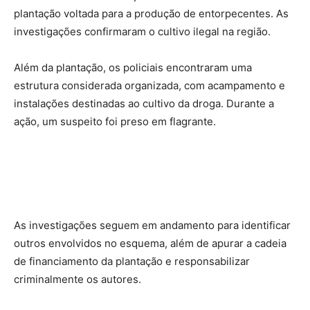
plantação voltada para a produção de entorpecentes. As
investigações confirmaram o cultivo ilegal na região.
Além da plantação, os policiais encontraram uma
estrutura considerada organizada, com acampamento e
instalações destinadas ao cultivo da droga. Durante a
ação, um suspeito foi preso em flagrante.
As investigações seguem em andamento para identificar
outros envolvidos no esquema, além de apurar a cadeia
de financiamento da plantação e responsabilizar
criminalmente os autores.