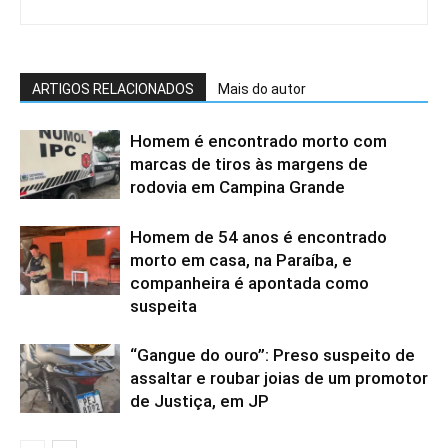
ARTIGOS RELACIONADOS
Mais do autor
Homem é encontrado morto com
marcas de tiros às margens de
rodovia em Campina Grande
Homem de 54 anos é encontrado
morto em casa, na Paraíba, e
companheira é apontada como
suspeita
“Gangue do ouro”: Preso suspeito de
assaltar e roubar joias de um promotor
de Justiça, em JP