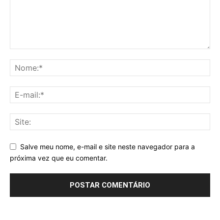
Salve meu nome, e-mail e site neste navegador para a
próxima vez que eu comentar.