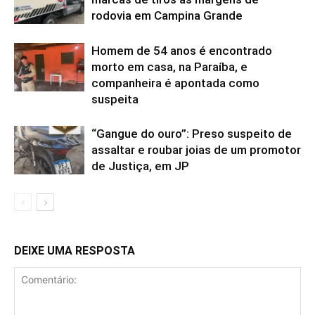
rodovia em Campina Grande
Homem de 54 anos é encontrado
morto em casa, na Paraíba, e
companheira é apontada como
suspeita
“Gangue do ouro”: Preso suspeito de
assaltar e roubar joias de um promotor
de Justiça, em JP
DEIXE UMA RESPOSTA