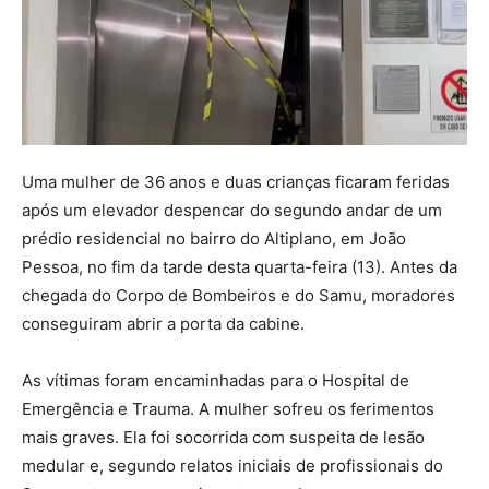
Uma mulher de 36 anos e duas crianças ficaram feridas
após um elevador despencar do segundo andar de um
prédio residencial no bairro do Altiplano, em João
Pessoa, no fim da tarde desta quarta-feira (13). Antes da
chegada do Corpo de Bombeiros e do Samu, moradores
conseguiram abrir a porta da cabine.
As vítimas foram encaminhadas para o Hospital de
Emergência e Trauma. A mulher sofreu os ferimentos
mais graves. Ela foi socorrida com suspeita de lesão
medular e, segundo relatos iniciais de profissionais do