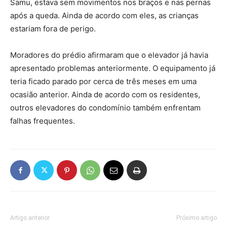
Samu, estava sem movimentos nos braços e nas pernas
após a queda. Ainda de acordo com eles, as crianças
estariam fora de perigo.
Moradores do prédio afirmaram que o elevador já havia
apresentado problemas anteriormente. O equipamento já
teria ficado parado por cerca de três meses em uma
ocasião anterior. Ainda de acordo com os residentes,
outros elevadores do condomínio também enfrentam
falhas frequentes.
Artigo anterior
Próximo artigo