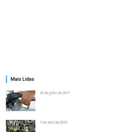
Mais Lidas
26 de julho de 2017
7 de abril de 2019