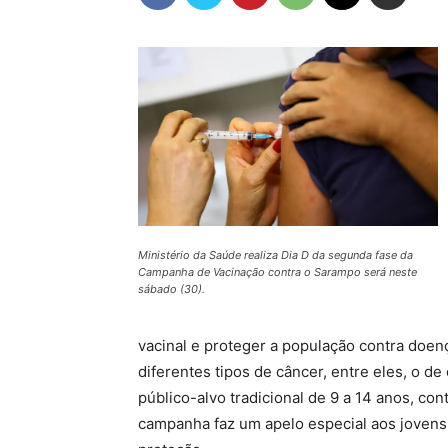
Ministério da Saúde realiza Dia D da segunda fase da
Campanha de Vacinação contra o Sarampo será neste
sábado (30).
vacinal e proteger a população contra doen
diferentes tipos de câncer, entre eles, o de
público-alvo tradicional de 9 a 14 anos, co
campanha faz um apelo especial aos jovens