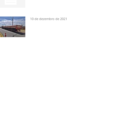
10 de dezembro de 2021