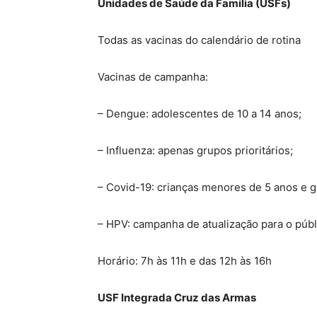
Unidades de Saúde da Família (USFs)
Todas as vacinas do calendário de rotina
Vacinas de campanha:
– Dengue: adolescentes de 10 a 14 anos;
– Influenza: apenas grupos prioritários;
– Covid-19: crianças menores de 5 anos e gr
– HPV: campanha de atualização para o públ
Horário: 7h às 11h e das 12h às 16h
USF Integrada Cruz das Armas