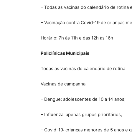
– Todas as vacinas do calendário de rotina
– Vacinação contra Covid-19 de crianças me
Horário: 7h às 11h e das 12h às 16h
Policlínicas Municipais
Todas as vacinas do calendário de rotina
Vacinas de campanha:
– Dengue: adolescentes de 10 a 14 anos;
– Influenza: apenas grupos prioritários;
– Covid-19: crianças menores de 5 anos e gr