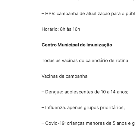
– HPV: campanha de atualização para o públ
Horário: 8h às 16h
Centro Municipal de Imunização
Todas as vacinas do calendário de rotina
Vacinas de campanha:
– Dengue: adolescentes de 10 a 14 anos;
– Influenza: apenas grupos prioritários;
– Covid-19: crianças menores de 5 anos e gr