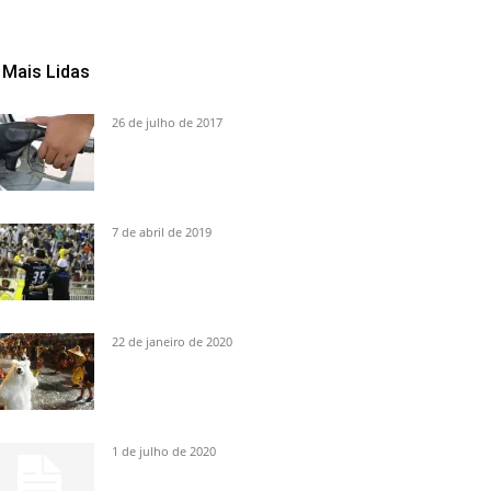
Mais Lidas
26 de julho de 2017
7 de abril de 2019
22 de janeiro de 2020
1 de julho de 2020