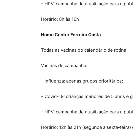
– HPV: campanha de atualização para o públ
Horário: 8h às 16h
Home Center Ferreira Costa
Todas as vacinas do calendário de rotina
Vacinas de campanha:
– Influenza: apenas grupos prioritários;
– Covid-19: crianças menores de 5 anos e gr
– HPV: campanha de atualização para o públ
Horário: 12h às 21h (segunda a sexta-feira)