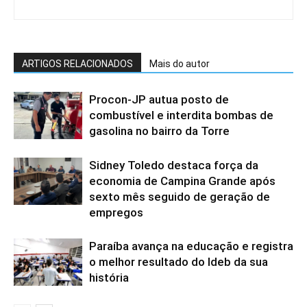
ARTIGOS RELACIONADOS
Mais do autor
Procon-JP autua posto de
combustível e interdita bombas de
gasolina no bairro da Torre
Sidney Toledo destaca força da
economia de Campina Grande após
sexto mês seguido de geração de
empregos
Paraíba avança na educação e registra
o melhor resultado do Ideb da sua
história