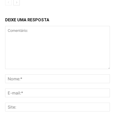
DEIXE UMA RESPOSTA