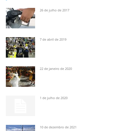
26 de julho de 2017
7 de abril de 2019
22 de janeiro de 2020
1 de julho de 2020
10 de dezembro de 2021