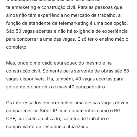
telemarketing e construção civil. Para as pessoas que
ainda não têm experiência no mercado de trabalho, a
função de atendente de telemarketing é uma boa opção.
São 50 vagas abertas e não há exigência de experiência
para concorrer a uma das vagas. É só ter o ensino médio
completo.
Mas, onde o mercado está aquecido mesmo é na
construção civil. Somente para servente de obras são 68
vagas disponíveis. Há, também, 40 vagas abertas para
servente de pedreiro e mais 40 para pedreiro.
Os interessados em preencher uma dessas vagas devem
comparecer ao Sine-JP com documentos como o RG,
CPF, currículo atualizado, carteira de trabalho e
comprovante de residência atualizado.