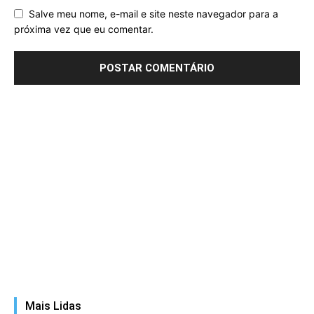
Salve meu nome, e-mail e site neste navegador para a
próxima vez que eu comentar.
Mais Lidas