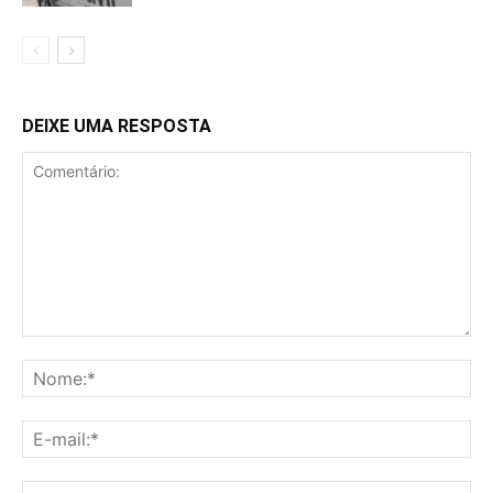
DEIXE UMA RESPOSTA