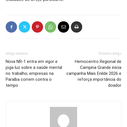
Artigo anterior
Próximo artigo
Nova NR-1 entra em vigor e
Hemocentro Regional de
joga luz sobre a saúde mental
Campina Grande inicia
no trabalho; empresas na
campanha Mais Enilde 2026 e
Paraíba correm contra o
reforça importância do
tempo
doador