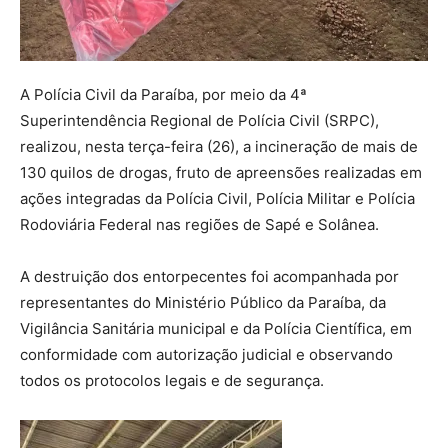
A Polícia Civil da Paraíba, por meio da 4ª
Superintendência Regional de Polícia Civil (SRPC),
realizou, nesta terça-feira (26), a incineração de mais de
130 quilos de drogas, fruto de apreensões realizadas em
ações integradas da Polícia Civil, Polícia Militar e Polícia
Rodoviária Federal nas regiões de Sapé e Solânea.
A destruição dos entorpecentes foi acompanhada por
representantes do Ministério Público da Paraíba, da
Vigilância Sanitária municipal e da Polícia Científica, em
conformidade com autorização judicial e observando
todos os protocolos legais e de segurança.