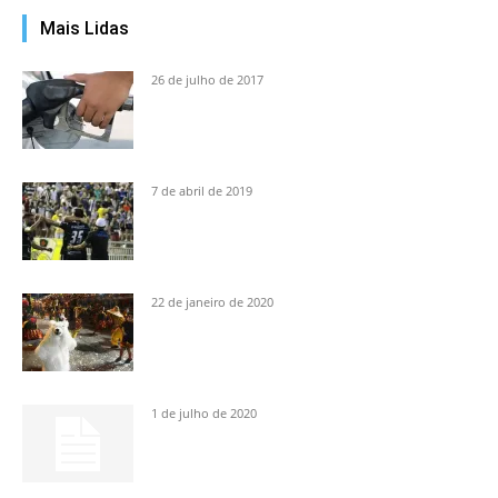
Mais Lidas
26 de julho de 2017
7 de abril de 2019
22 de janeiro de 2020
1 de julho de 2020