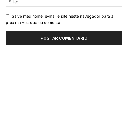
Salve meu nome, e-mail e site neste navegador para a
próxima vez que eu comentar.