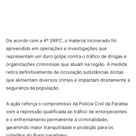
De acordo com a 4ª SRPC, o material incinerado foi
apreendido em operações e investigações que
representam um duro golpe contra o tráfico de drogas e
organizações criminosas que atuam na região. A medida
retira definitivamente de circulação substâncias ilícitas
que alimentam diversos crimes e impactam diretamente a
segurança da população.
A ação reforça o compromisso da Polícia Civil da Paraíba
com a repressão qualificada ao tráfico de entorpecentes
e o enfrentamento permanente à criminalidade,
garantindo maior tranquilidade e proteção para os
cidadãos do Brejo paraibano.