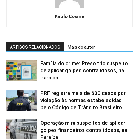
Paulo Cosme
ARTIGOS RELACIONADOS
Mais do autor
Família do crime: Preso trio suspeito
de aplicar golpes contra idosos, na
Paraíba
PRF registra mais de 600 casos por
violação às normas estabelecidas
pelo Código de Trânsito Brasileiro
Operação mira suspeitos de aplicar
golpes financeiros contra idosos, na
Paraíba