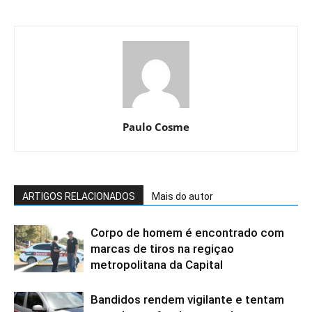
Paulo Cosme
ARTIGOS RELACIONADOS
Mais do autor
Corpo de homem é encontrado com
marcas de tiros na regiçao
metropolitana da Capital
Bandidos rendem vigilante e tentam