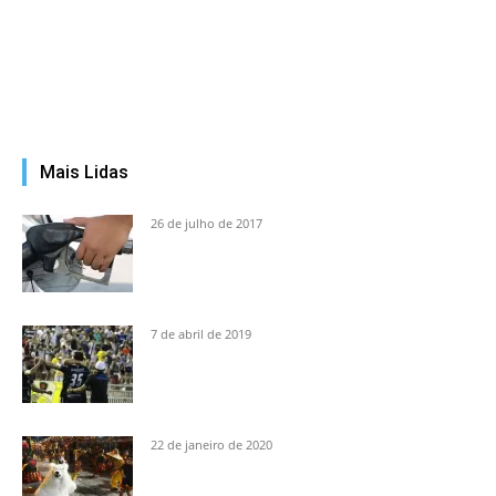
Mais Lidas
26 de julho de 2017
7 de abril de 2019
22 de janeiro de 2020