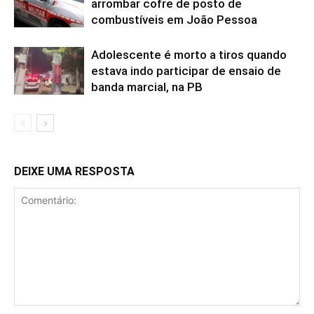
arrombar cofre de posto de
combustíveis em João Pessoa
Adolescente é morto a tiros quando
estava indo participar de ensaio de
banda marcial, na PB
DEIXE UMA RESPOSTA