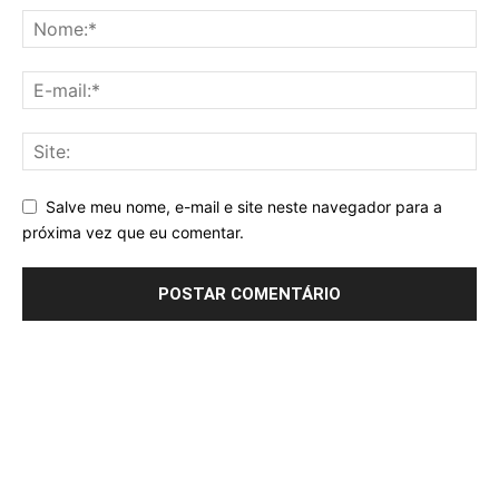
Salve meu nome, e-mail e site neste navegador para a
próxima vez que eu comentar.