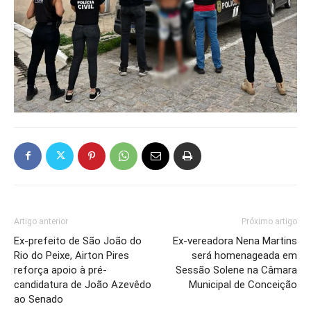
Artigo anterior
Próximo artigo
Ex-prefeito de São João do
Ex-vereadora Nena Martins
Rio do Peixe, Airton Pires
será homenageada em
reforça apoio à pré-
Sessão Solene na Câmara
candidatura de João Azevêdo
Municipal de Conceição
ao Senado