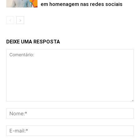
em homenagem nas redes sociais
DEIXE UMA RESPOSTA