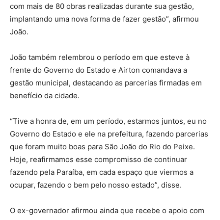
com mais de 80 obras realizadas durante sua gestão,
implantando uma nova forma de fazer gestão”, afirmou
João.
João também relembrou o período em que esteve à
frente do Governo do Estado e Airton comandava a
gestão municipal, destacando as parcerias firmadas em
benefício da cidade.
“Tive a honra de, em um período, estarmos juntos, eu no
Governo do Estado e ele na prefeitura, fazendo parcerias
que foram muito boas para São João do Rio do Peixe.
Hoje, reafirmamos esse compromisso de continuar
fazendo pela Paraíba, em cada espaço que viermos a
ocupar, fazendo o bem pelo nosso estado”, disse.
O ex-governador afirmou ainda que recebe o apoio com