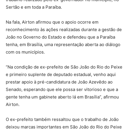
Sertão e em toda a Paraíba.
Na fala, Airton afirmou que o apoio ocorre em
reconhecimento às ações realizadas durante a gestão de
João no Governo do Estado e defendeu que a Paraíba
tenha, em Brasília, uma representação aberta ao diálogo
com os municípios.
“Na condição de ex-prefeito de São João do Rio do Peixe
e primeiro suplente de deputado estadual, venho aqui
prestar apoio à pré-candidatura de João Azevêdo ao
Senado, esperando que ele possa ser vitorioso e que a
gente tenha um gabinete aberto lá em Brasília”, afirmou
Airton.
O ex-prefeito também ressaltou que o trabalho de João
deixou marcas importantes em São João do Rio do Peixe