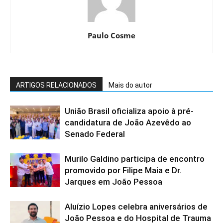
Paulo Cosme
ARTIGOS RELACIONADOS
Mais do autor
União Brasil oficializa apoio à pré-
candidatura de João Azevêdo ao
Senado Federal
Murilo Galdino participa de encontro
promovido por Filipe Maia e Dr.
Jarques em João Pessoa
Aluízio Lopes celebra aniversários de
João Pessoa e do Hospital de Trauma