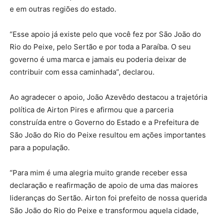
e em outras regiões do estado.
“Esse apoio já existe pelo que você fez por São João do
Rio do Peixe, pelo Sertão e por toda a Paraíba. O seu
governo é uma marca e jamais eu poderia deixar de
contribuir com essa caminhada”, declarou.
Ao agradecer o apoio, João Azevêdo destacou a trajetória
política de Airton Pires e afirmou que a parceria
construída entre o Governo do Estado e a Prefeitura de
São João do Rio do Peixe resultou em ações importantes
para a população.
“Para mim é uma alegria muito grande receber essa
declaração e reafirmação de apoio de uma das maiores
lideranças do Sertão. Airton foi prefeito de nossa querida
São João do Rio do Peixe e transformou aquela cidade,