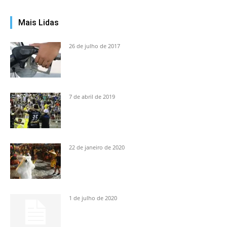
Mais Lidas
26 de julho de 2017
7 de abril de 2019
22 de janeiro de 2020
1 de julho de 2020