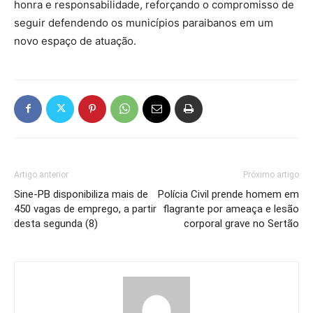
honra e responsabilidade, reforçando o compromisso de
seguir defendendo os municípios paraibanos em um
novo espaço de atuação.
Artigo anterior
Próximo artigo
Sine-PB disponibiliza mais de
Polícia Civil prende homem em
450 vagas de emprego, a partir
flagrante por ameaça e lesão
desta segunda (8)
corporal grave no Sertão