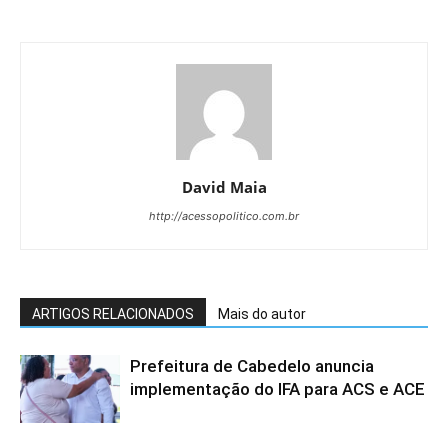
David Maia
http://acessopolitico.com.br
ARTIGOS RELACIONADOS
Mais do autor
Prefeitura de Cabedelo anuncia
implementação do IFA para ACS e ACE