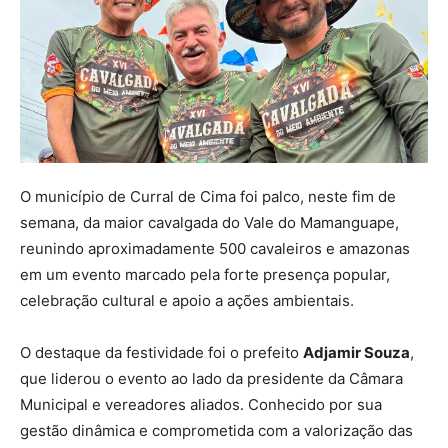
O município de Curral de Cima foi palco, neste fim de
semana, da maior cavalgada do Vale do Mamanguape,
reunindo aproximadamente 500 cavaleiros e amazonas
em um evento marcado pela forte presença popular,
celebração cultural e apoio a ações ambientais.
O destaque da festividade foi o prefeito
Adjamir Souza
,
que liderou o evento ao lado da presidente da Câmara
Municipal e vereadores aliados. Conhecido por sua
gestão dinâmica e comprometida com a valorização das