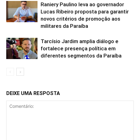
Raniery Paulino leva ao governador
Lucas Ribeiro proposta para garantir
novos critérios de promoção aos
militares da Paraíba
Tarcísio Jardim amplia diálogo e
fortalece presença política em
diferentes segmentos da Paraíba
DEIXE UMA RESPOSTA