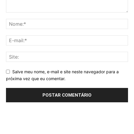
Salve meu nome, e-mail e site neste navegador para a
próxima vez que eu comentar.