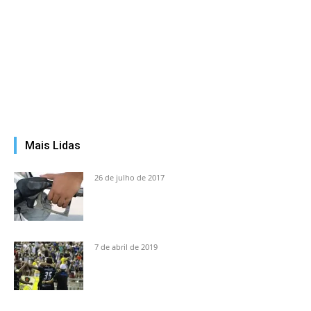
Mais Lidas
26 de julho de 2017
7 de abril de 2019