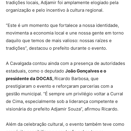
tradições locais, Adjamir foi amplamente elogiado pela
organização e pelo incentivo à cultura regional.
“Este é um momento que fortalece a nossa identidade,
movimenta a economia local e une nossa gente em torno
daquilo que temos de mais valioso: nossas raízes e
tradições”, destacou o prefeito durante o evento.
A Cavalgada contou ainda com a presença de autoridades
estaduais, como o deputado
João Gonçalves e o
presidente da DOCAS,
Ricardo Barbosa, que
prestigiaram o evento e reforçaram parcerias com a
gestão municipal. “É sempre um privilégio voltar a Curral
de Cima, especialmente sob a liderança competente e
visionária do prefeito Adjamir Souza”, afirmou Ricardo.
Além da celebração cultural, o evento também teve como