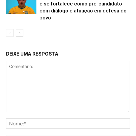
e se fortalece como pré-candidato
com diálogo e atuação em defesa do
povo
DEIXE UMA RESPOSTA