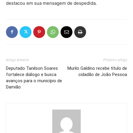
destacou em sua mensagem de despedida.
Artigo anterior
Próximo artigo
Deputado Tanilson Soares
Murilo Galdino recebe título de
fortalece diálogo e busca
cidadão de João Pessoa
avanços para o município de
Damião