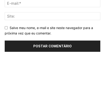
Salve meu nome, e-mail e site neste navegador para a
próxima vez que eu comentar.