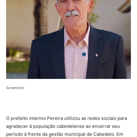
Screenshot
O prefeito interino Pereira utilizou as redes sociais para
agradecer à população cabedelense ao encerrar seu
período à frente da gestão municipal de Cabedelo. Em