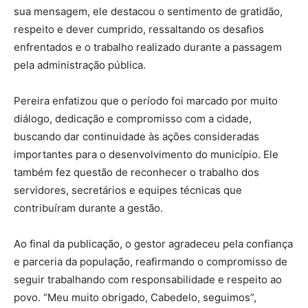
sua mensagem, ele destacou o sentimento de gratidão,
respeito e dever cumprido, ressaltando os desafios
enfrentados e o trabalho realizado durante a passagem
pela administração pública.
Pereira enfatizou que o período foi marcado por muito
diálogo, dedicação e compromisso com a cidade,
buscando dar continuidade às ações consideradas
importantes para o desenvolvimento do município. Ele
também fez questão de reconhecer o trabalho dos
servidores, secretários e equipes técnicas que
contribuíram durante a gestão.
Ao final da publicação, o gestor agradeceu pela confiança
e parceria da população, reafirmando o compromisso de
seguir trabalhando com responsabilidade e respeito ao
povo. “Meu muito obrigado, Cabedelo, seguimos”,