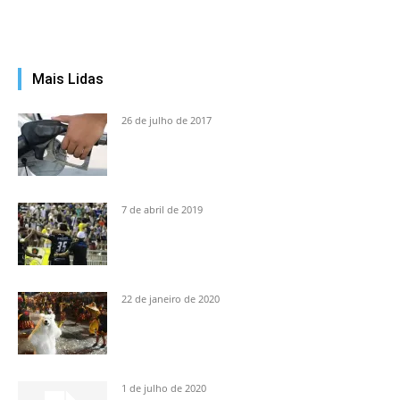
Mais Lidas
26 de julho de 2017
7 de abril de 2019
22 de janeiro de 2020
1 de julho de 2020