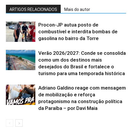
ARTIGOS RELACIONADOS
Mais do autor
Procon-JP autua posto de
combustível e interdita bombas de
gasolina no bairro da Torre
Verão 2026/2027: Conde se consolida
como um dos destinos mais
desejados do Brasil e fortalece o
turismo para uma temporada histórica
Adriano Galdino reage com mensagem
de mobilização e reforça
protagonismo na construção política
da Paraíba – por Davi Maia