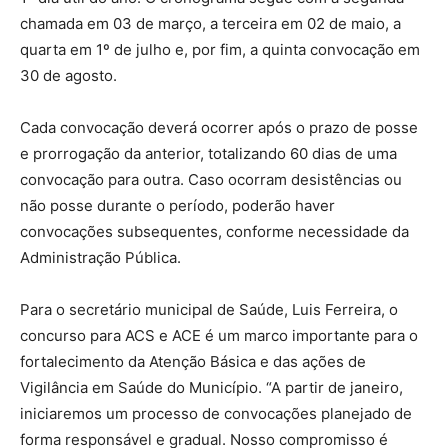
chamada em 03 de março, a terceira em 02 de maio, a
quarta em 1º de julho e, por fim, a quinta convocação em
30 de agosto.
Cada convocação deverá ocorrer após o prazo de posse
e prorrogação da anterior, totalizando 60 dias de uma
convocação para outra. Caso ocorram desistências ou
não posse durante o período, poderão haver
convocações subsequentes, conforme necessidade da
Administração Pública.
Para o secretário municipal de Saúde, Luis Ferreira, o
concurso para ACS e ACE é um marco importante para o
fortalecimento da Atenção Básica e das ações de
Vigilância em Saúde do Município. “A partir de janeiro,
iniciaremos um processo de convocações planejado de
forma responsável e gradual. Nosso compromisso é