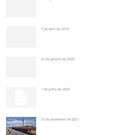
7 de abril de 2019
22 de janeiro de 2020
1 de julho de 2020
10 de dezembro de 2021