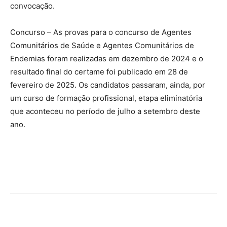
convocação.
Concurso – As provas para o concurso de Agentes
Comunitários de Saúde e Agentes Comunitários de
Endemias foram realizadas em dezembro de 2024 e o
resultado final do certame foi publicado em 28 de
fevereiro de 2025. Os candidatos passaram, ainda, por
um curso de formação profissional, etapa eliminatória
que aconteceu no período de julho a setembro deste
ano.