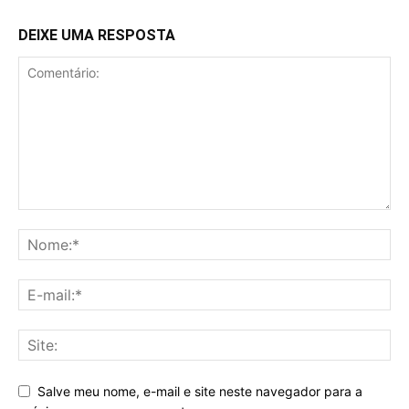
DEIXE UMA RESPOSTA
Salve meu nome, e-mail e site neste navegador para a