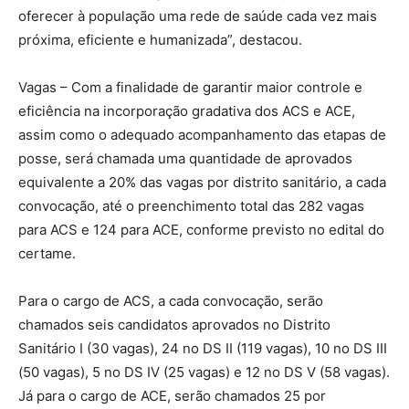
oferecer à população uma rede de saúde cada vez mais
próxima, eficiente e humanizada”, destacou.
Vagas – Com a finalidade de garantir maior controle e
eficiência na incorporação gradativa dos ACS e ACE,
assim como o adequado acompanhamento das etapas de
posse, será chamada uma quantidade de aprovados
equivalente a 20% das vagas por distrito sanitário, a cada
convocação, até o preenchimento total das 282 vagas
para ACS e 124 para ACE, conforme previsto no edital do
certame.
Para o cargo de ACS, a cada convocação, serão
chamados seis candidatos aprovados no Distrito
Sanitário I (30 vagas), 24 no DS II (119 vagas), 10 no DS III
(50 vagas), 5 no DS IV (25 vagas) e 12 no DS V (58 vagas).
Já para o cargo de ACE, serão chamados 25 por