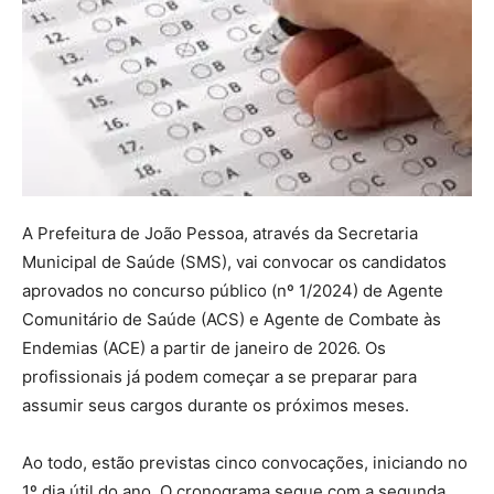
A Prefeitura de João Pessoa, através da Secretaria
Municipal de Saúde (SMS), vai convocar os candidatos
aprovados no concurso público (nº 1/2024) de Agente
Comunitário de Saúde (ACS) e Agente de Combate às
Endemias (ACE) a partir de janeiro de 2026. Os
profissionais já podem começar a se preparar para
assumir seus cargos durante os próximos meses.
Ao todo, estão previstas cinco convocações, iniciando no
1º dia útil do ano. O cronograma segue com a segunda