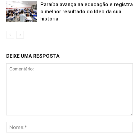
Paraíba avança na educação e registra
o melhor resultado do Ideb da sua
história
DEIXE UMA RESPOSTA