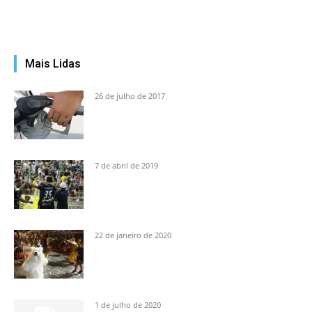
Mais Lidas
26 de julho de 2017
7 de abril de 2019
22 de janeiro de 2020
1 de julho de 2020