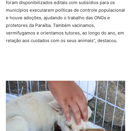
foram disponibilizados editais com subsídios para os
municípios executarem políticas de controle populacional
e houve adoções, ajudando o trabalho das ONGs e
protetores da Paraíba. Também vacinamos,
vermifugamos e orientamos tutores, ao longo do ano, em
relação aos cuidados com os seus animais”, destacou.