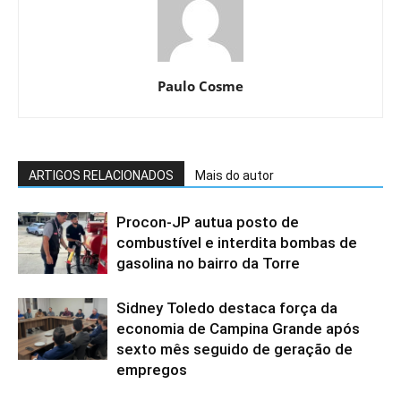
Paulo Cosme
ARTIGOS RELACIONADOS
Mais do autor
Procon-JP autua posto de
combustível e interdita bombas de
gasolina no bairro da Torre
Sidney Toledo destaca força da
economia de Campina Grande após
sexto mês seguido de geração de
empregos