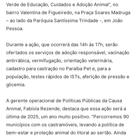
Verde de Educação, Cuidados e Adoção Animal”, no
bairro Valentina de Figueiredo, na Praça Soares Madruga
– ao lado da Paróquia Santíssima Trindade -, em João
Pessoa.
Durante a ação, que ocorrerá das 14h às 17h, serão
ofertados os serviços de adoção responsável, vacinação
antirrábica, vermifugação, orientação veterinária,
cadastro para castração no Paraíba Pet e, para a
população, testes rápidos de ISTs, aferição de pressão e
glicemia.
A gerente operacional de Políticas Públicas da Causa
Animal, Fabíola Rezende, destaca que essa ação será a
última de 2025, um ano muito positivo. “Percorremos 90
municípios com os castramóveis, levando a política de
bem-estar e proteção animal do litoral ao sertão. Ainda