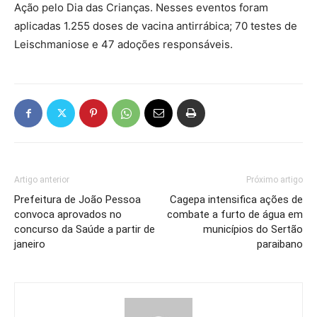
Ação pelo Dia das Crianças. Nesses eventos foram
aplicadas 1.255 doses de vacina antirrábica; 70 testes de
Leischmaniose e 47 adoções responsáveis.
Artigo anterior
Próximo artigo
Prefeitura de João Pessoa
Cagepa intensifica ações de
convoca aprovados no
combate a furto de água em
concurso da Saúde a partir de
municípios do Sertão
janeiro
paraibano