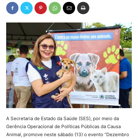
A Secretaria de Estado da Saúde (SES), por meio da
Gerência Operacional de Políticas Públicas da Causa
Animal, promove neste sábado (13) o evento “Dezembro