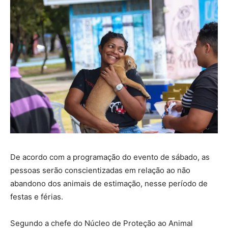
De acordo com a programação do evento de sábado, as
pessoas serão conscientizadas em relação ao não
abandono dos animais de estimação, nesse período de
festas e férias.
Segundo a chefe do Núcleo de Proteção ao Animal