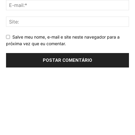
Salve meu nome, e-mail e site neste navegador para a
próxima vez que eu comentar.