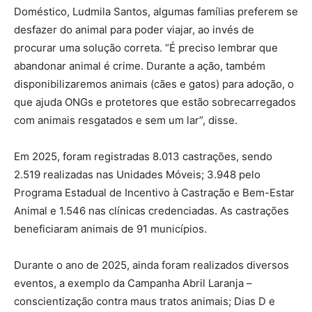
Doméstico, Ludmila Santos, algumas famílias preferem se
desfazer do animal para poder viajar, ao invés de
procurar uma solução correta. “É preciso lembrar que
abandonar animal é crime. Durante a ação, também
disponibilizaremos animais (cães e gatos) para adoção, o
que ajuda ONGs e protetores que estão sobrecarregados
com animais resgatados e sem um lar”, disse.
Em 2025, foram registradas 8.013 castrações, sendo
2.519 realizadas nas Unidades Móveis; 3.948 pelo
Programa Estadual de Incentivo à Castração e Bem-Estar
Animal e 1.546 nas clínicas credenciadas. As castrações
beneficiaram animais de 91 municípios.
Durante o ano de 2025, ainda foram realizados diversos
eventos, a exemplo da Campanha Abril Laranja –
conscientização contra maus tratos animais; Dias D e