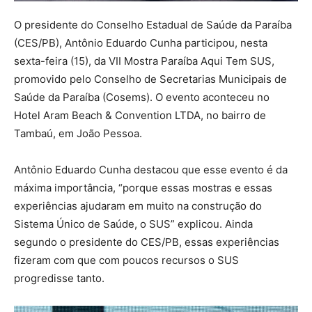
O presidente do Conselho Estadual de Saúde da Paraíba
(CES/PB), Antônio Eduardo Cunha participou, nesta
sexta-feira (15), da VII Mostra Paraíba Aqui Tem SUS,
promovido pelo Conselho de Secretarias Municipais de
Saúde da Paraíba (Cosems). O evento aconteceu no
Hotel Aram Beach & Convention LTDA, no bairro de
Tambaú, em João Pessoa.
Antônio Eduardo Cunha destacou que esse evento é da
máxima importância, “porque essas mostras e essas
experiências ajudaram em muito na construção do
Sistema Único de Saúde, o SUS” explicou. Ainda
segundo o presidente do CES/PB, essas experiências
fizeram com que com poucos recursos o SUS
progredisse tanto.