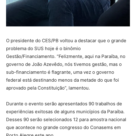
O presidente do CES/PB voltou a destacar que o grande
problema do SUS hoje é o binômio
Gestão/Financiamento. “Felizmente, aqui na Paraíba, no
governo de João Azevêdo, nós tivemos gestão, mas o
sub-financiamento é flagrante, uma vez o governo
federal está destinando menos da metade do que foi
aprovado pela Constituição”, lamentou.
Durante o evento serão apresentados 90 trabalhos de
experiências exitosas de alguns municípios da Paraíba.
Desses 90 serão selecionados 12 para amostra nacional
que acontece no grande congresso do Conasems em
Porto Alegre este ano.