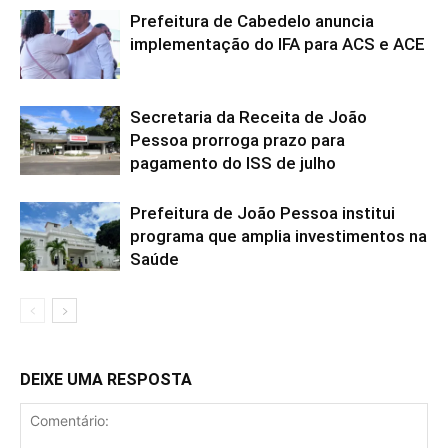
Prefeitura de Cabedelo anuncia
implementação do IFA para ACS e ACE
Secretaria da Receita de João
Pessoa prorroga prazo para
pagamento do ISS de julho
Prefeitura de João Pessoa institui
programa que amplia investimentos na
Saúde
DEIXE UMA RESPOSTA