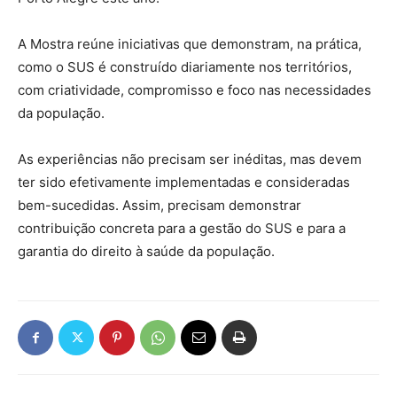
A Mostra reúne iniciativas que demonstram, na prática,
como o SUS é construído diariamente nos territórios,
com criatividade, compromisso e foco nas necessidades
da população.
As experiências não precisam ser inéditas, mas devem
ter sido efetivamente implementadas e consideradas
bem-sucedidas. Assim, precisam demonstrar
contribuição concreta para a gestão do SUS e para a
garantia do direito à saúde da população.