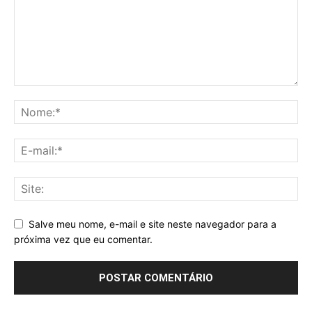
Salve meu nome, e-mail e site neste navegador para a
próxima vez que eu comentar.