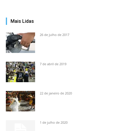
Mais Lidas
26 de julho de 2017
7 de abril de 2019
22 de janeiro de 2020
1 de julho de 2020