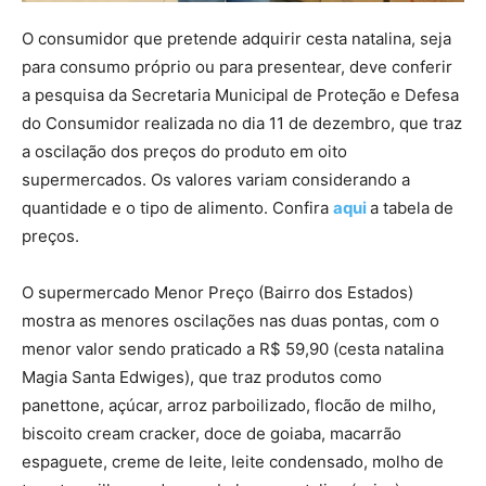
O consumidor que pretende adquirir cesta natalina, seja
para consumo próprio ou para presentear, deve conferir
a pesquisa da Secretaria Municipal de Proteção e Defesa
do Consumidor realizada no dia 11 de dezembro, que traz
a oscilação dos preços do produto em oito
supermercados. Os valores variam considerando a
quantidade e o tipo de alimento. Confira
aqui
a tabela de
preços.
O supermercado Menor Preço (Bairro dos Estados)
mostra as menores oscilações nas duas pontas, com o
menor valor sendo praticado a R$ 59,90 (cesta natalina
Magia Santa Edwiges), que traz produtos como
panettone, açúcar, arroz parboilizado, flocão de milho,
biscoito cream cracker, doce de goiaba, macarrão
espaguete, creme de leite, leite condensado, molho de