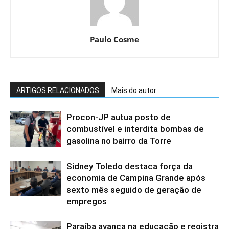
Paulo Cosme
ARTIGOS RELACIONADOS
Mais do autor
Procon-JP autua posto de
combustível e interdita bombas de
gasolina no bairro da Torre
Sidney Toledo destaca força da
economia de Campina Grande após
sexto mês seguido de geração de
empregos
Paraíba avança na educação e registra