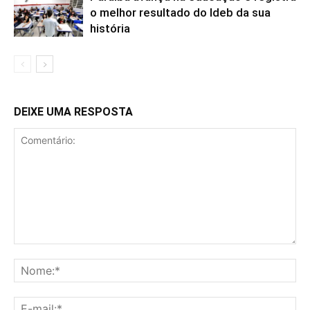
o melhor resultado do Ideb da sua
história
DEIXE UMA RESPOSTA