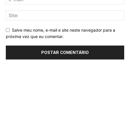
Salve meu nome, e-mail e site neste navegador para a
próxima vez que eu comentar.