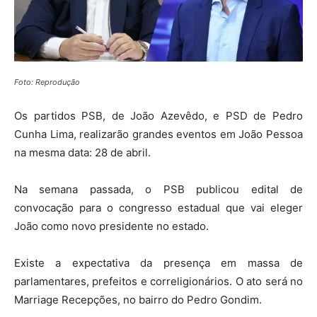
Foto: Reprodução
Os partidos PSB, de João Azevêdo, e PSD de Pedro
Cunha Lima, realizarão grandes eventos em João Pessoa
na mesma data: 28 de abril.
Na semana passada, o PSB publicou edital de
convocação para o congresso estadual que vai eleger
João como novo presidente no estado.
Existe a expectativa da presença em massa de
parlamentares, prefeitos e correligionários. O ato será no
Marriage Recepções, no bairro do Pedro Gondim.