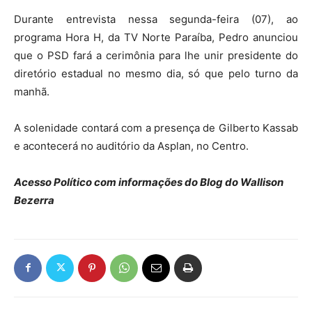
Durante entrevista nessa segunda-feira (07), ao
programa Hora H, da TV Norte Paraíba, Pedro anunciou
que o PSD fará a cerimônia para lhe unir presidente do
diretório estadual no mesmo dia, só que pelo turno da
manhã.
A solenidade contará com a presença de Gilberto Kassab
e acontecerá no auditório da Asplan, no Centro.
Acesso Político com informações do Blog do Wallison
Bezerra