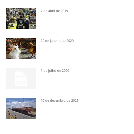
7 de abril de 2019
22 de janeiro de 2020
1 de julho de 2020
10 de dezembro de 2021