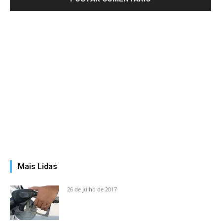
Mais Lidas
26 de julho de 2017