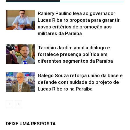
Raniery Paulino leva ao governador
Lucas Ribeiro proposta para garantir
novos critérios de promoção aos
militares da Paraíba
Tarcísio Jardim amplia diálogo e
fortalece presença política em
diferentes segmentos da Paraíba
Galego Souza reforça união da base e
defende continuidade do projeto de
Lucas Ribeiro na Paraíba
DEIXE UMA RESPOSTA