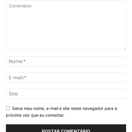
Salve meu nome, e-mail e site neste navegador para a
próxima vez que eu comentar.