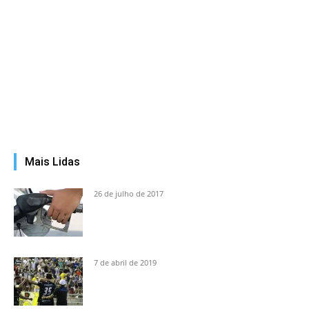
Mais Lidas
26 de julho de 2017
7 de abril de 2019