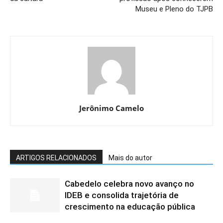
Museu e Pleno do TJPB
Jerônimo Camelo
ARTIGOS RELACIONADOS
Mais do autor
Cabedelo celebra novo avanço no
IDEB e consolida trajetória de
crescimento na educação pública