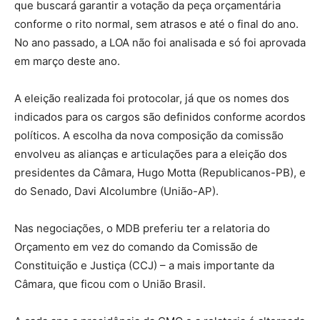
que buscará garantir a votação da peça orçamentária
conforme o rito normal, sem atrasos e até o final do ano.
No ano passado, a LOA não foi analisada e só foi aprovada
em março deste ano.
A eleição realizada foi protocolar, já que os nomes dos
indicados para os cargos são definidos conforme acordos
políticos. A escolha da nova composição da comissão
envolveu as alianças e articulações para a eleição dos
presidentes da Câmara, Hugo Motta (Republicanos-PB), e
do Senado, Davi Alcolumbre (União-AP).
Nas negociações, o MDB preferiu ter a relatoria do
Orçamento em vez do comando da Comissão de
Constituição e Justiça (CCJ) – a mais importante da
Câmara, que ficou com o União Brasil.