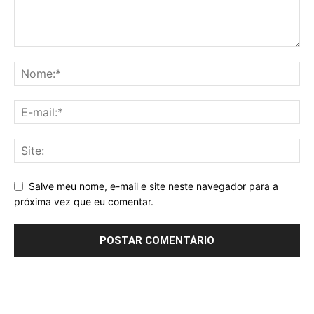
Salve meu nome, e-mail e site neste navegador para a
próxima vez que eu comentar.