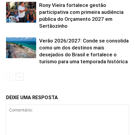
Rony Vieira fortalece gestão
participativa com primeira audiência
pública do Orçamento 2027 em
Sertãozinho
Verão 2026/2027: Conde se consolida
como um dos destinos mais
desejados do Brasil e fortalece o
turismo para uma temporada histórica
DEIXE UMA RESPOSTA