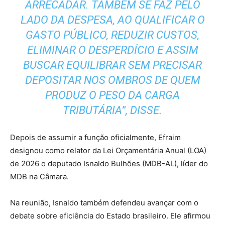
ARRECADAR. TAMBÉM SE FAZ PELO
LADO DA DESPESA, AO QUALIFICAR O
GASTO PÚBLICO, REDUZIR CUSTOS,
ELIMINAR O DESPERDÍCIO E ASSIM
BUSCAR EQUILIBRAR SEM PRECISAR
DEPOSITAR NOS OMBROS DE QUEM
PRODUZ O PESO DA CARGA
TRIBUTÁRIA”, DISSE.
Depois de assumir a função oficialmente, Efraim
designou como relator da Lei Orçamentária Anual (LOA)
de 2026 o deputado Isnaldo Bulhões (MDB-AL), líder do
MDB na Câmara.
Na reunião, Isnaldo também defendeu avançar com o
debate sobre eficiência do Estado brasileiro. Ele afirmou