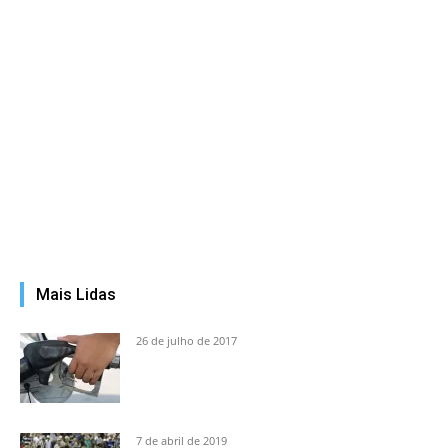
Mais Lidas
26 de julho de 2017
7 de abril de 2019