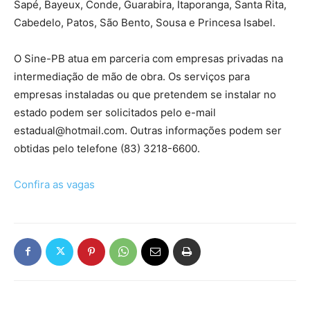
Sapé, Bayeux, Conde, Guarabira, Itaporanga, Santa Rita,
Cabedelo, Patos, São Bento, Sousa e Princesa Isabel.
O Sine-PB atua em parceria com empresas privadas na
intermediação de mão de obra. Os serviços para
empresas instaladas ou que pretendem se instalar no
estado podem ser solicitados pelo e-mail
estadual@hotmail.com
. Outras informações podem ser
obtidas pelo telefone (83) 3218-6600.
Confira as vagas