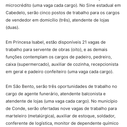
microcrédito (uma vaga cada cargo). No Sine estadual em
Cabedelo, serão cinco postos de trabalho para os cargos
de vendedor em domicílio (três), atendente de lojas
(duas).
Em Princesa Isabel, estão disponíveis 21 vagas de
trabalho para servente de obras (oito), e as demais
funções contemplam os cargos de padeiro, pedreiro,
caixa (supermercado), auxiliar de cozinha, recepcionista
em geral e padeiro confeiteiro (uma vaga cada cargo).
Em São Bento, serão três oportunidades de trabalho no
cargo de agente funerário, atendente balconista e
atendente de lojas (uma vaga cada cargo). No município
de Conde, serão ofertadas nove vagas de trabalho para
marteleiro (metalúrgica), auxiliar de estoque, soldador,
conferente de logística, monitor de dependente químico