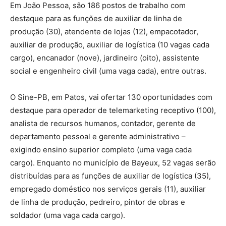
Em João Pessoa, são 186 postos de trabalho com
destaque para as funções de auxiliar de linha de
produção (30), atendente de lojas (12), empacotador,
auxiliar de produção, auxiliar de logística (10 vagas cada
cargo), encanador (nove), jardineiro (oito), assistente
social e engenheiro civil (uma vaga cada), entre outras.
O Sine-PB, em Patos, vai ofertar 130 oportunidades com
destaque para operador de telemarketing receptivo (100),
analista de recursos humanos, contador, gerente de
departamento pessoal e gerente administrativo –
exigindo ensino superior completo (uma vaga cada
cargo). Enquanto no município de Bayeux, 52 vagas serão
distribuídas para as funções de auxiliar de logística (35),
empregado doméstico nos serviços gerais (11), auxiliar
de linha de produção, pedreiro, pintor de obras e
soldador (uma vaga cada cargo).