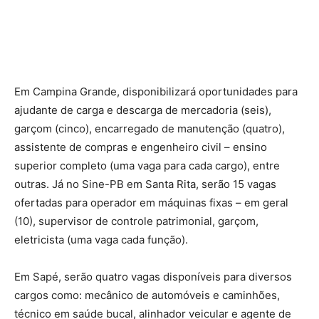
Em Campina Grande, disponibilizará oportunidades para
ajudante de carga e descarga de mercadoria (seis),
garçom (cinco), encarregado de manutenção (quatro),
assistente de compras e engenheiro civil – ensino
superior completo (uma vaga para cada cargo), entre
outras. Já no Sine-PB em Santa Rita, serão 15 vagas
ofertadas para operador em máquinas fixas – em geral
(10), supervisor de controle patrimonial, garçom,
eletricista (uma vaga cada função).
Em Sapé, serão quatro vagas disponíveis para diversos
cargos como: mecânico de automóveis e caminhões,
técnico em saúde bucal, alinhador veicular e agente de