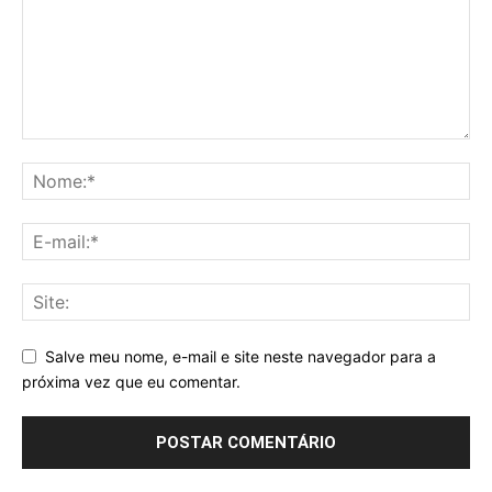
Salve meu nome, e-mail e site neste navegador para a
próxima vez que eu comentar.