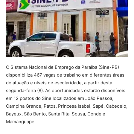
O Sistema Nacional de Emprego da Paraíba (Sine-PB)
disponibiliza 467 vagas de trabalho em diferentes áreas
de atuação e níveis de escolaridade, a partir desta
segunda-feira (8). As oportunidades estarão disponíveis
em 12 postos do Sine localizados em João Pessoa,
Campina Grande, Patos, Princesa Isabel, Sapé, Cabedelo,
Bayeux, São Bento, Santa Rita, Sousa, Conde e
Mamanguape.