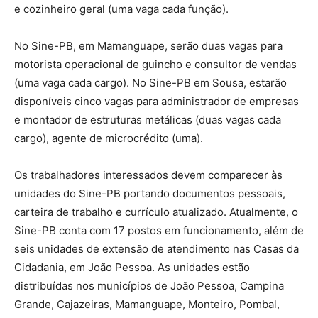
e cozinheiro geral (uma vaga cada função).
No Sine-PB, em Mamanguape, serão duas vagas para
motorista operacional de guincho e consultor de vendas
(uma vaga cada cargo). No Sine-PB em Sousa, estarão
disponíveis cinco vagas para administrador de empresas
e montador de estruturas metálicas (duas vagas cada
cargo), agente de microcrédito (uma).
Os trabalhadores interessados devem comparecer às
unidades do Sine-PB portando documentos pessoais,
carteira de trabalho e currículo atualizado. Atualmente, o
Sine-PB conta com 17 postos em funcionamento, além de
seis unidades de extensão de atendimento nas Casas da
Cidadania, em João Pessoa. As unidades estão
distribuídas nos municípios de João Pessoa, Campina
Grande, Cajazeiras, Mamanguape, Monteiro, Pombal,