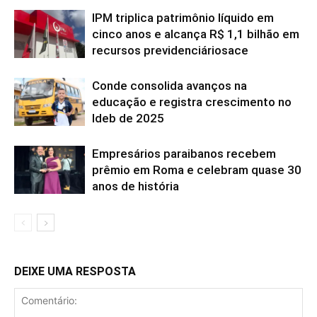
IPM triplica patrimônio líquido em
cinco anos e alcança R$ 1,1 bilhão em
recursos previdenciáriosace
Conde consolida avanços na
educação e registra crescimento no
Ideb de 2025
Empresários paraibanos recebem
prêmio em Roma e celebram quase 30
anos de história
DEIXE UMA RESPOSTA