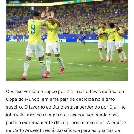
O Brasil venceu o Japão por 2 a 1 nas oitavas de final da
Copa do Mundo, em uma partida decidida no último
suspiro. O favorito ao título estava perdendo por 0 a 1 no
intervalo, mas se recuperou e acabou vencendo essa
partida extremamente difícil já nos acréscimos. A equipe
de Carlo Ancelotti está classificada para as quartas de