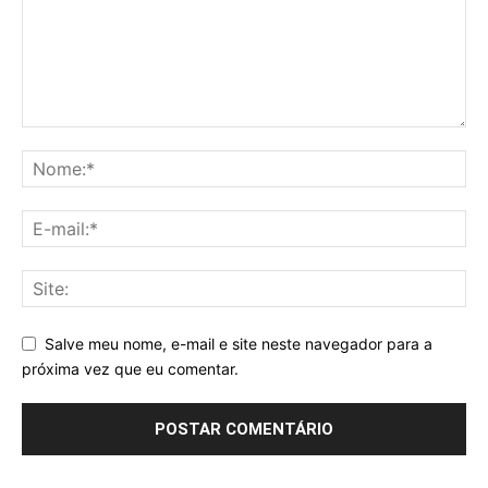
Salve meu nome, e-mail e site neste navegador para a
próxima vez que eu comentar.