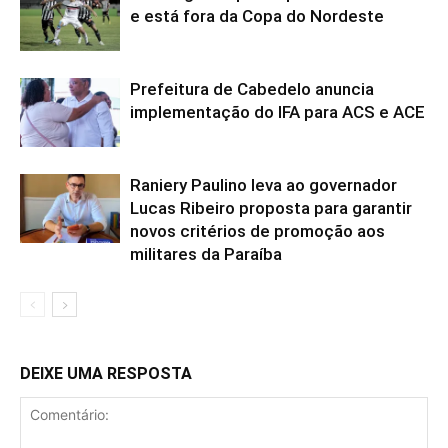
e está fora da Copa do Nordeste
Prefeitura de Cabedelo anuncia
implementação do IFA para ACS e ACE
Raniery Paulino leva ao governador
Lucas Ribeiro proposta para garantir
novos critérios de promoção aos
militares da Paraíba
DEIXE UMA RESPOSTA