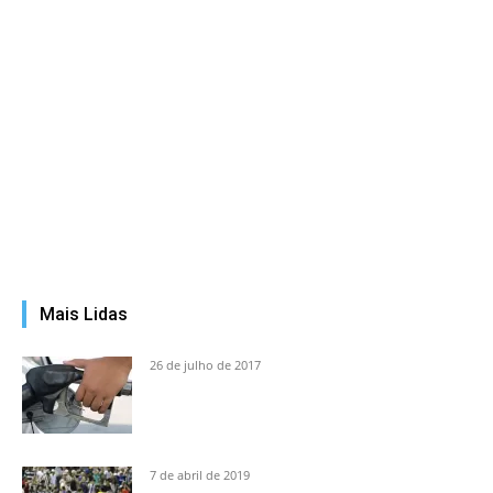
Mais Lidas
26 de julho de 2017
7 de abril de 2019