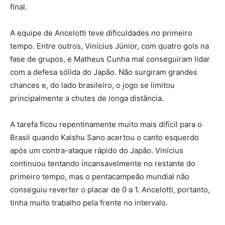
final.
A equipe de Ancelotti teve dificuldades no primeiro
tempo. Entre outros, Vinícius Júnior, com quatro gols na
fase de grupos, e Matheus Cunha mal conseguiram lidar
com a defesa sólida do Japão. Não surgiram grandes
chances e, do lado brasileiro, o jogo se limitou
principalmente a chutes de longa distância.
A tarefa ficou repentinamente muito mais difícil para o
Brasil quando Kaishu Sano acertou o canto esquerdo
após um contra-ataque rápido do Japão. Vinícius
continuou tentando incansavelmente no restante do
primeiro tempo, mas o pentacampeão mundial não
conseguiu reverter o placar de 0 a 1. Ancelotti, portanto,
tinha muito trabalho pela frente no intervalo.