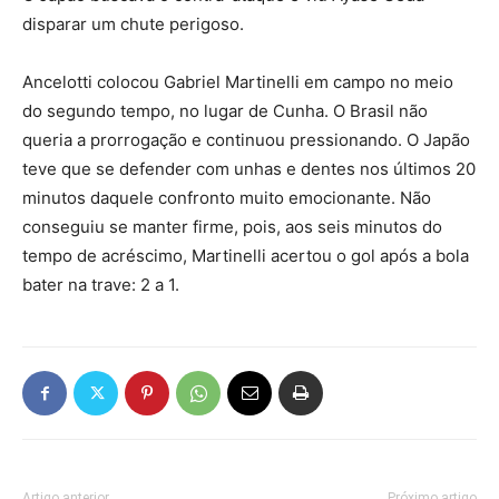
disparar um chute perigoso.
Ancelotti colocou Gabriel Martinelli em campo no meio
do segundo tempo, no lugar de Cunha. O Brasil não
queria a prorrogação e continuou pressionando. O Japão
teve que se defender com unhas e dentes nos últimos 20
minutos daquele confronto muito emocionante. Não
conseguiu se manter firme, pois, aos seis minutos do
tempo de acréscimo, Martinelli acertou o gol após a bola
bater na trave: 2 a 1.
Artigo anterior
Próximo artigo