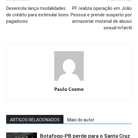
Desenrola lança modalidades
PF realiza operação em João
de crédito para estimular bons
Pessoa e prende suspeito por
pagadores
armazenar material de abuso
sexual infantil
Paulo Cosme
ARTIGOS RELACIONADOS
Mais do autor
Botafogo-PB perde para o Santa Cruz