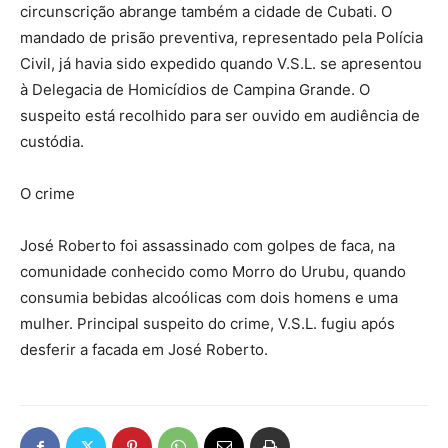
circunscrição abrange também a cidade de Cubati. O
mandado de prisão preventiva, representado pela Polícia
Civil, já havia sido expedido quando V.S.L. se apresentou
à Delegacia de Homicídios de Campina Grande. O
suspeito está recolhido para ser ouvido em audiência de
custódia.
O crime
José Roberto foi assassinado com golpes de faca, na
comunidade conhecido como Morro do Urubu, quando
consumia bebidas alcoólicas com dois homens e uma
mulher. Principal suspeito do crime, V.S.L. fugiu após
desferir a facada em José Roberto.