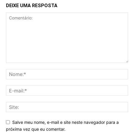
DEIXE UMA RESPOSTA
Salve meu nome, e-mail e site neste navegador para a
próxima vez que eu comentar.