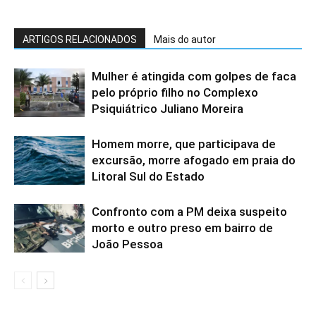
ARTIGOS RELACIONADOS
Mais do autor
Mulher é atingida com golpes de faca
pelo próprio filho no Complexo
Psiquiátrico Juliano Moreira
Homem morre, que participava de
excursão, morre afogado em praia do
Litoral Sul do Estado
Confronto com a PM deixa suspeito
morto e outro preso em bairro de
João Pessoa