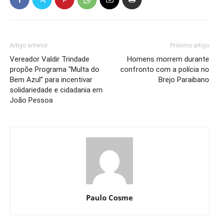
Artigo anterior
Próximo artigo
Vereador Valdir Trindade
Homens morrem durante
propõe Programa “Multa do
confronto com a polícia no
Bem Azul” para incentivar
Brejo Paraibano
solidariedade e cidadania em
João Pessoa
Paulo Cosme