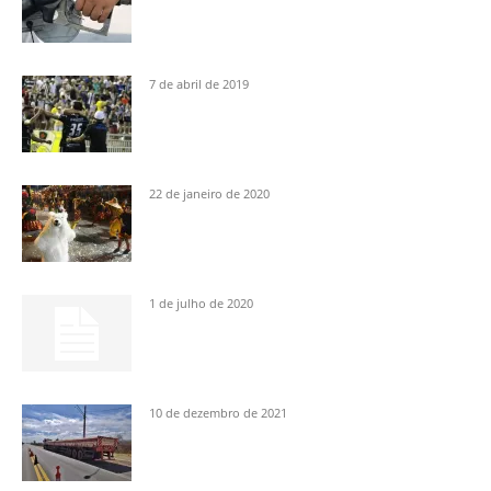
7 de abril de 2019
22 de janeiro de 2020
1 de julho de 2020
10 de dezembro de 2021