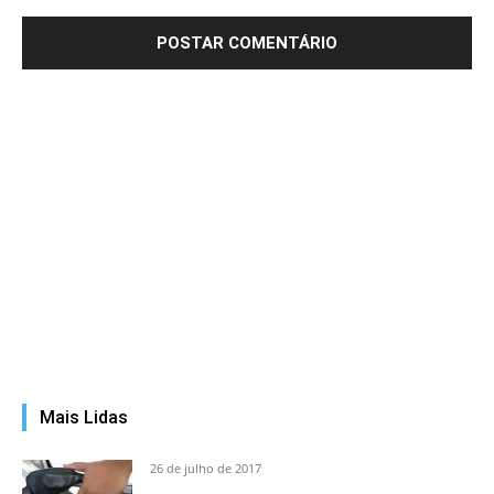
Mais Lidas
26 de julho de 2017