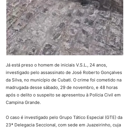
Já está preso o homem de iniciais V.S.L., 24 anos,
investigado pelo assassinato de José Roberto Gonçalves
da Silva, no município de Cubati. O crime foi cometido na
madrugada desse sábado, 29 de novembro, e 48 horas
após o delito o suspeito se apresentou à Polícia Civil em
Campina Grande.
O caso é investigado pelo Grupo Tático Especial (GTE) da
23ª Delegacia Seccional, com sede em Juazeirinho, cuja