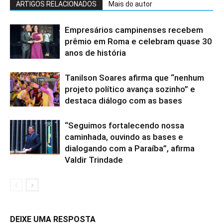
ARTIGOS RELACIONADOS
Mais do autor
Empresários campinenses recebem
prêmio em Roma e celebram quase 30
anos de história
Tanilson Soares afirma que “nenhum
projeto político avança sozinho” e
destaca diálogo com as bases
“Seguimos fortalecendo nossa
caminhada, ouvindo as bases e
dialogando com a Paraíba”, afirma
Valdir Trindade
DEIXE UMA RESPOSTA