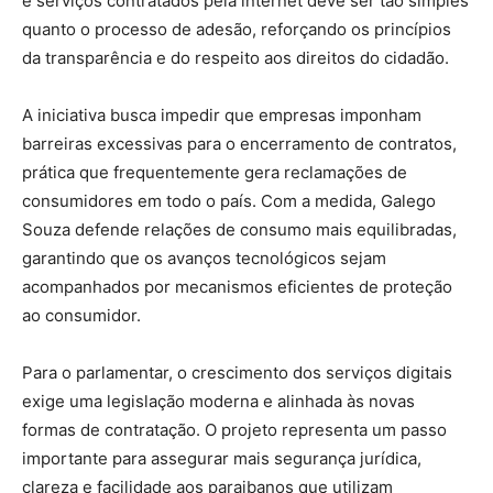
e serviços contratados pela internet deve ser tão simples
quanto o processo de adesão, reforçando os princípios
da transparência e do respeito aos direitos do cidadão.
A iniciativa busca impedir que empresas imponham
barreiras excessivas para o encerramento de contratos,
prática que frequentemente gera reclamações de
consumidores em todo o país. Com a medida, Galego
Souza defende relações de consumo mais equilibradas,
garantindo que os avanços tecnológicos sejam
acompanhados por mecanismos eficientes de proteção
ao consumidor.
Para o parlamentar, o crescimento dos serviços digitais
exige uma legislação moderna e alinhada às novas
formas de contratação. O projeto representa um passo
importante para assegurar mais segurança jurídica,
clareza e facilidade aos paraibanos que utilizam