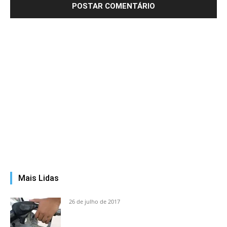
Mais Lidas
26 de julho de 2017