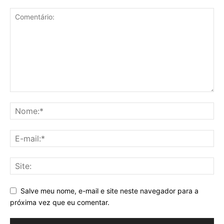
Salve meu nome, e-mail e site neste navegador para a
próxima vez que eu comentar.