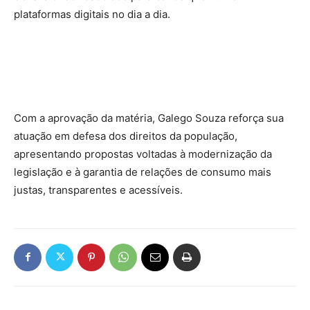
plataformas digitais no dia a dia.
Com a aprovação da matéria, Galego Souza reforça sua
atuação em defesa dos direitos da população,
apresentando propostas voltadas à modernização da
legislação e à garantia de relações de consumo mais
justas, transparentes e acessíveis.