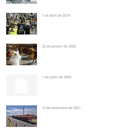
7 de abril de 2019
22 de janeiro de 2020
1 de julho de 2020
10 de dezembro de 2021