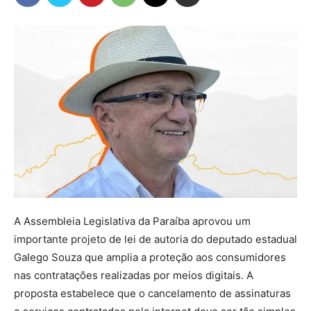
A Assembleia Legislativa da Paraíba aprovou um
importante projeto de lei de autoria do deputado estadual
Galego Souza que amplia a proteção aos consumidores
nas contratações realizadas por meios digitais. A
proposta estabelece que o cancelamento de assinaturas