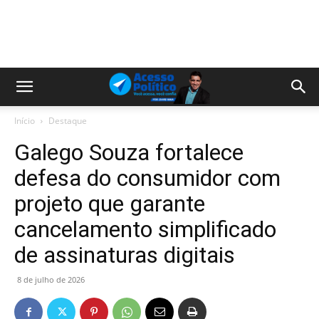
Início
Destaque
Galego Souza fortalece
defesa do consumidor com
projeto que garante
cancelamento simplificado
de assinaturas digitais
8 de julho de 2026