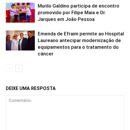
Murilo Galdino participa de encontro
promovido por Filipe Maia e Dr.
Jarques em João Pessoa
Emenda de Efraim permite ao Hospital
Laureano antecipar modernização de
equipamentos para o tratamento do
câncer
DEIXE UMA RESPOSTA