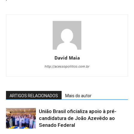
David Maia
http://acessopolitico.com.br
ARTIGOS RELACIONADOS
Mais do autor
União Brasil oficializa apoio à pré-
candidatura de João Azevêdo ao
Senado Federal