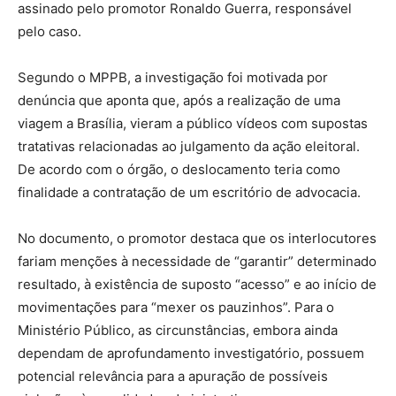
assinado pelo promotor
Ronaldo Guerra
, responsável
pelo caso.
Segundo o MPPB, a investigação foi motivada por
denúncia que aponta que, após a realização de uma
viagem a
Brasília
, vieram a público vídeos com supostas
tratativas relacionadas ao julgamento da ação eleitoral.
De acordo com o órgão, o deslocamento teria como
finalidade a contratação de um escritório de advocacia.
No documento, o promotor destaca que os interlocutores
fariam menções à necessidade de “garantir” determinado
resultado, à existência de suposto “acesso” e ao início de
movimentações para “mexer os pauzinhos”. Para o
Ministério Público, as circunstâncias, embora ainda
dependam de aprofundamento investigatório, possuem
potencial relevância para a apuração de possíveis