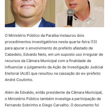
O
Ministério Público da Paraíba
instaurou dois
procedimentos investigatórios nesta quarta-feira (13)
para apurar o envolvimento do prefeito afastado de
Cabedelo
,
Edvaldo Neto
, em um suposto uso irregular de
recursos da Câmara Municipal com a finalidade de
influenciar o julgamento da Ação de Investigação Judicial
Eleitoral (AIJE) que resultou na cassação do ex-prefeito
André Coutinho
.
Além de Edvaldo, então presidente da Câmara Municipal,
o Ministério Público também investiga a participação de
Fernando Sobrinho
e
Diego Carvalho
. O documento foi