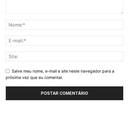
Salve meu nome, e-mail e site neste navegador para a
próxima vez que eu comentar.