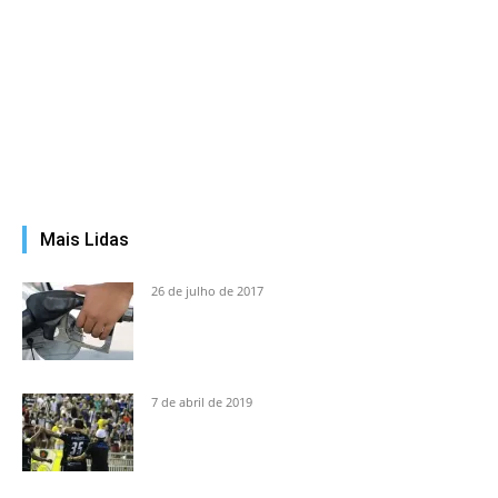
Mais Lidas
26 de julho de 2017
7 de abril de 2019