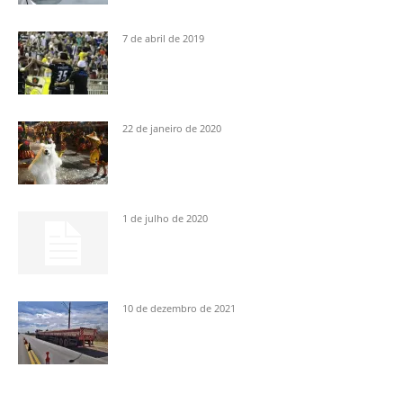
7 de abril de 2019
22 de janeiro de 2020
1 de julho de 2020
10 de dezembro de 2021