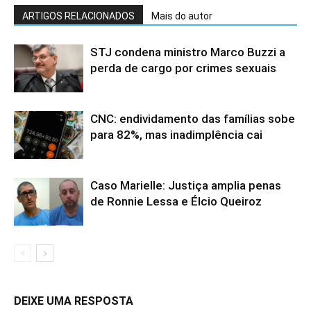
ARTIGOS RELACIONADOS
Mais do autor
STJ condena ministro Marco Buzzi a
perda de cargo por crimes sexuais
CNC: endividamento das famílias sobe
para 82%, mas inadimplência cai
Caso Marielle: Justiça amplia penas
de Ronnie Lessa e Élcio Queiroz
DEIXE UMA RESPOSTA