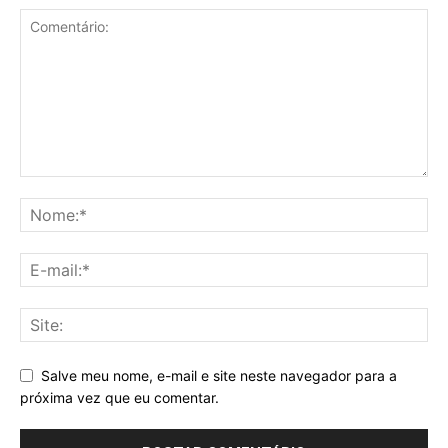
Salve meu nome, e-mail e site neste navegador para a
próxima vez que eu comentar.