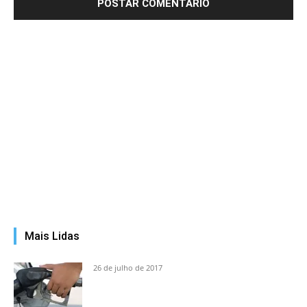
Mais Lidas
26 de julho de 2017