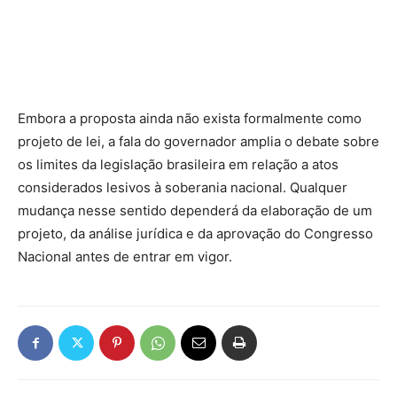
Embora a proposta ainda não exista formalmente como
projeto de lei, a fala do governador amplia o debate sobre
os limites da legislação brasileira em relação a atos
considerados lesivos à soberania nacional. Qualquer
mudança nesse sentido dependerá da elaboração de um
projeto, da análise jurídica e da aprovação do Congresso
Nacional antes de entrar em vigor.