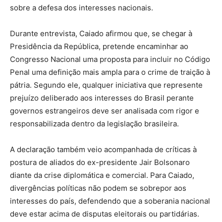
sobre a defesa dos interesses nacionais.
Durante entrevista, Caiado afirmou que, se chegar à
Presidência da República, pretende encaminhar ao
Congresso Nacional uma proposta para incluir no Código
Penal uma definição mais ampla para o crime de traição à
pátria. Segundo ele, qualquer iniciativa que represente
prejuízo deliberado aos interesses do Brasil perante
governos estrangeiros deve ser analisada com rigor e
responsabilizada dentro da legislação brasileira.
A declaração também veio acompanhada de críticas à
postura de aliados do ex-presidente Jair Bolsonaro
diante da crise diplomática e comercial. Para Caiado,
divergências políticas não podem se sobrepor aos
interesses do país, defendendo que a soberania nacional
deve estar acima de disputas eleitorais ou partidárias.