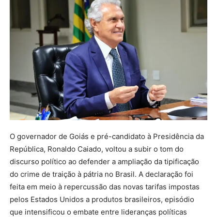
O governador de Goiás e pré-candidato à Presidência da
República, Ronaldo Caiado, voltou a subir o tom do
discurso político ao defender a ampliação da tipificação
do crime de traição à pátria no Brasil. A declaração foi
feita em meio à repercussão das novas tarifas impostas
pelos Estados Unidos a produtos brasileiros, episódio
que intensificou o embate entre lideranças políticas